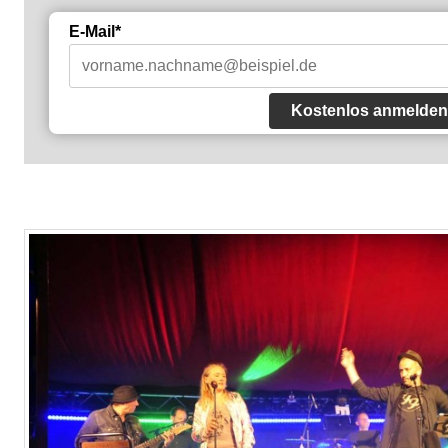
E-Mail*
Kostenlos anmelden