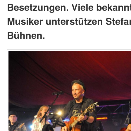
Besetzungen. Viele bekann
Musiker unterstützen Stefan
Bühnen.