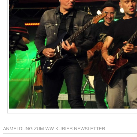
ANMELDUNG ZUM WW-KURIER NEWSLETTER