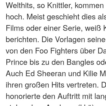
Welthits, so Knittler, komme
hoch. Meist geschieht dies al
Films oder einer Serie, weiß K
berichten. Die Vorlagen sein
von den Foo Fighters über D
Prince bis zu den Bangles od
Auch Ed Sheeran und Kilie M
ihren großen Hits vertreten.
honorierte den Auftritt mit l