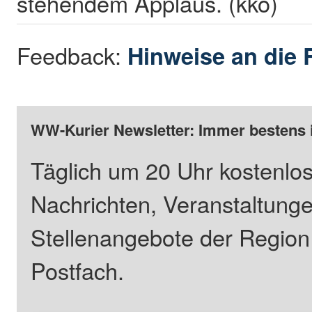
stehendem Applaus. (kkö)
Feedback:
Hinweise an die 
WW-Kurier Newsletter: Immer bestens 
Täglich um 20 Uhr kostenlos
Nachrichten, Veranstaltung
Stellenangebote der Regio
Postfach.