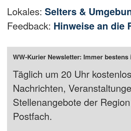
Lokales:
Selters & Umgebu
Feedback:
Hinweise an die 
WW-Kurier Newsletter: Immer bestens 
Täglich um 20 Uhr kostenlos
Nachrichten, Veranstaltung
Stellenangebote der Regio
Postfach.