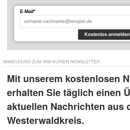
E-Mail*
Kostenlos anmelden
ANMELDUNG ZUM WW-KURIER NEWSLETTER
Mit unserem kostenlosen N
erhalten Sie täglich einen 
aktuellen Nachrichten aus
Westerwaldkreis.