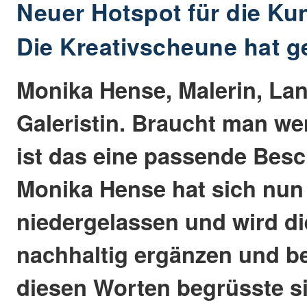
Neuer Hotspot für die Kun
Die Kreativscheune hat g
Monika Hense, Malerin, Lan
Galeristin. Braucht man we
ist das eine passende Bes
Monika Hense hat sich nun 
niedergelassen und wird di
nachhaltig ergänzen und be
diesen Worten begrüsste s