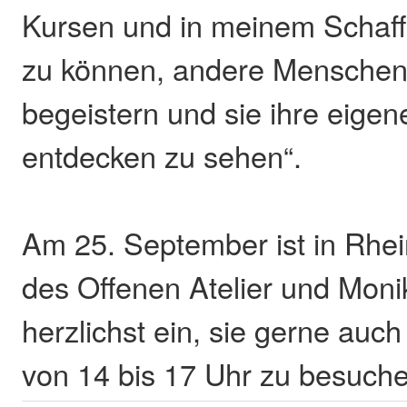
Kursen und in meinem Schaf
zu können, andere Menschen
begeistern und sie ihre eigene
entdecken zu sehen“.
Am 25. September ist in Rhei
des Offenen Atelier und Moni
herzlichst ein, sie gerne auc
von 14 bis 17 Uhr zu besuch