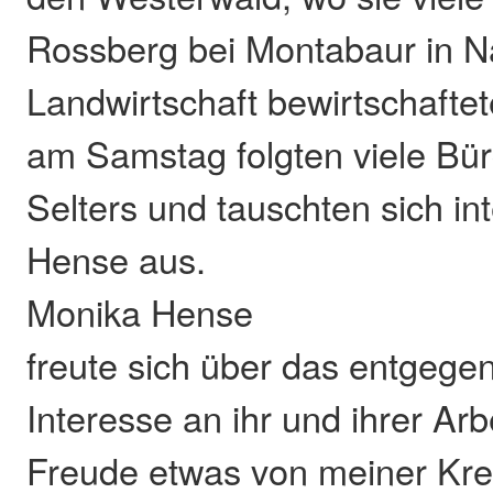
Rossberg bei Montabaur in N
Landwirtschaft bewirtschafte
am Samstag folgten viele Bür
Selters und tauschten sich in
Hense aus.
Monika Hense
freute sich über das entgege
Interesse an ihr und ihrer Arbe
Freude etwas von meiner Krea