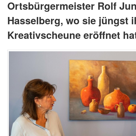
Ortsbürgermeister Rolf Ju
Hasselberg, wo sie jüngst i
Kreativscheune eröffnet hat