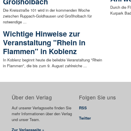
Großholbach
Durch die Fl
Die Kreisstraße 101 wird in der kommenden Woche
Kurpark Bad 
zwischen Ruppach-Goldhausen und Großholbach für
notwendige ...
Wichtige Hinweise zur
Veranstaltung "Rhein in
Flammen" in Koblenz
In Koblenz beginnt heute die beliebte Veranstaltung "Rhein
in Flammen", die bis zum 9. August zahlreiche ...
Über den Verlag
Folgen Sie uns
Auf unserer Verlagsseite finden Sie
RSS
mehr Informationen über den Verlag
Twitter
und unser Team.
Zur Verlagsseite »