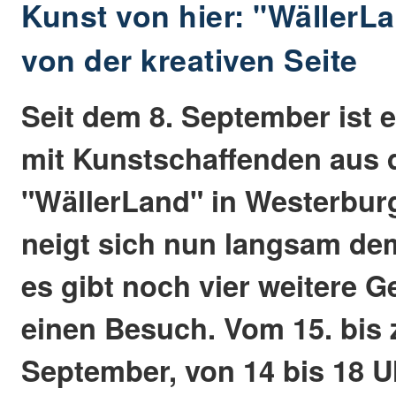
Kunst von hier: "WällerLa
von der kreativen Seite
Seit dem 8. September ist 
mit Kunstschaffenden aus
"WällerLand" in Westerbur
neigt sich nun langsam de
es gibt noch vier weitere G
einen Besuch. Vom 15. bis 
September, von 14 bis 18 Uh