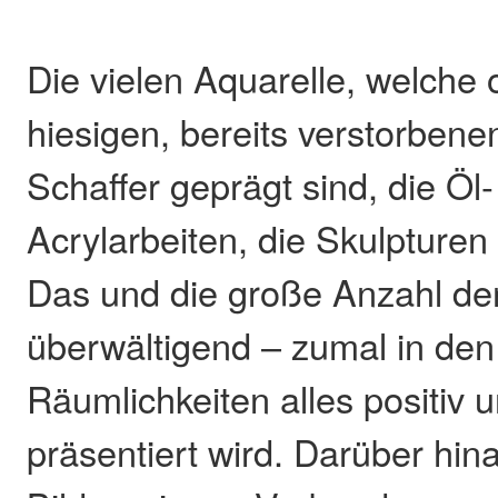
Die vielen Aquarelle, welche
hiesigen, bereits verstorbene
Schaffer geprägt sind, die Öl
Acrylarbeiten, die Skulpturen
Das und die große Anzahl der
überwältigend – zumal in den
Räumlichkeiten alles positiv 
präsentiert wird. Darüber hina