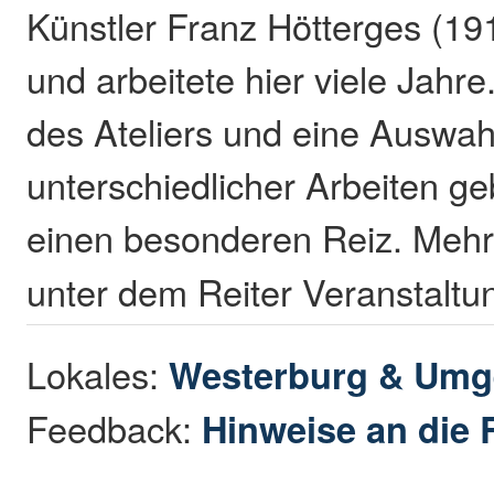
Künstler Franz Hötterges (19
und arbeitete hier viele Jahr
des Ateliers und eine Auswah
unterschiedlicher Arbeiten 
einen besonderen Reiz. Mehr 
unter dem Reiter Veranstaltu
Lokales:
Westerburg & Um
Feedback:
Hinweise an die 