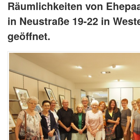
Räumlichkeiten von Ehepa
in Neustraße 19-22 in Wes
geöffnet.