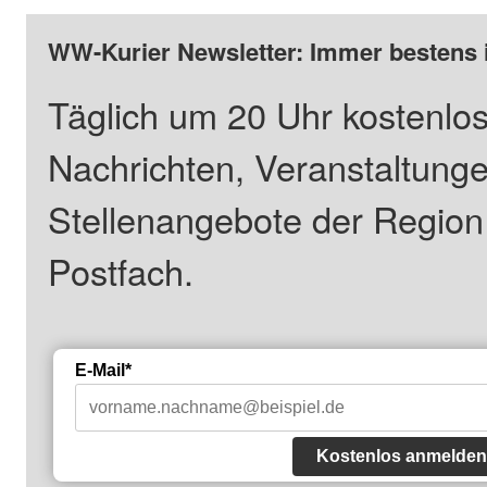
WW-Kurier Newsletter: Immer bestens 
Täglich um 20 Uhr kostenlos
Nachrichten, Veranstaltung
Stellenangebote der Regio
Postfach.
E-Mail*
Kostenlos anmelden