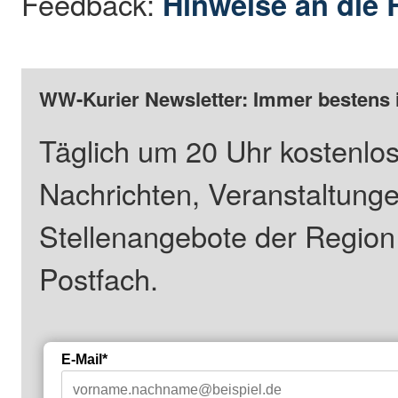
Feedback:
Hinweise an die 
WW-Kurier Newsletter: Immer bestens 
Täglich um 20 Uhr kostenlos
Nachrichten, Veranstaltung
Stellenangebote der Regio
Postfach.
E-Mail*