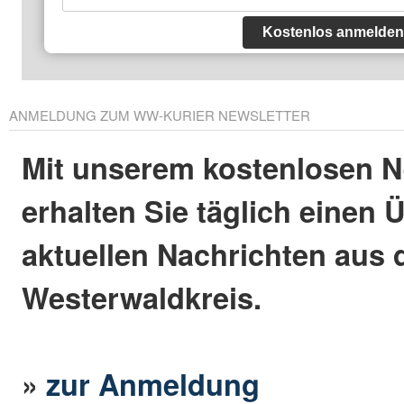
Kostenlos anmelden
ANMELDUNG ZUM WW-KURIER NEWSLETTER
Mit unserem kostenlosen N
erhalten Sie täglich einen 
aktuellen Nachrichten aus
Westerwaldkreis.
»
zur Anmeldung