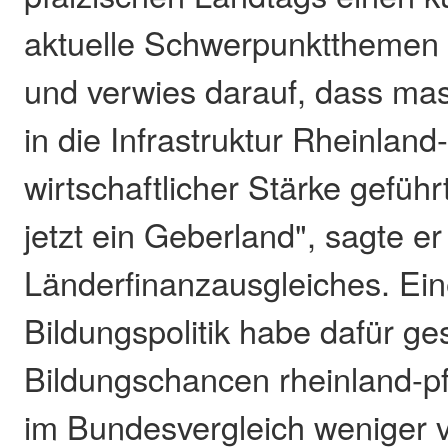
aktuelle Schwerpunktthemen 
und verwies darauf, dass mas
in die Infrastruktur Rheinland
wirtschaftlicher Stärke geführ
jetzt ein Geberland", sagte e
Länderfinanzausgleiches. Ein
Bildungspolitik habe dafür ge
Bildungschancen rheinland-pf
im Bundesvergleich weniger v