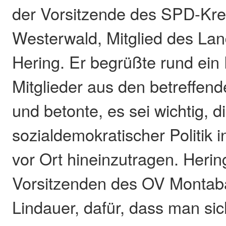
der Vorsitzende des SPD-Kr
Westerwald, Mitglied des Lan
Hering. Er begrüßte rund ei
Mitglieder aus den betreffe
und betonte, es sei wichtig, 
sozialdemokratischer Politik
vor Ort hineinzutragen. Heri
Vorsitzenden des OV Montab
Lindauer, dafür, dass man si