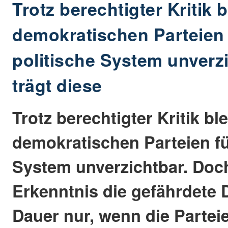
Trotz berechtigter Kritik 
demokratischen Parteien 
politische System unverz
trägt diese
Trotz berechtigter Kritik bl
demokratischen Parteien fü
System unverzichtbar. Doch
Erkenntnis die gefährdete 
Dauer nur, wenn die Partei