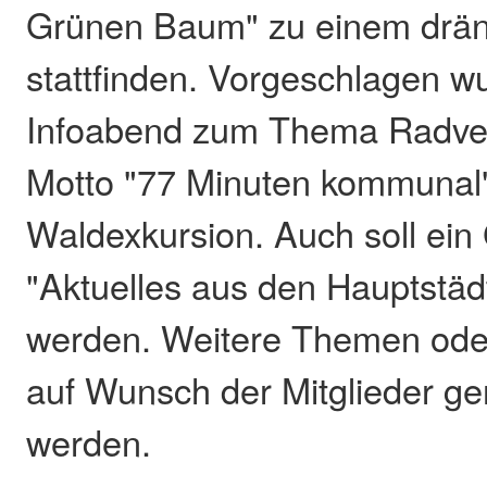
Grünen Baum" zu einem dr
stattfinden. Vorgeschlagen w
Infoabend zum Thema Radve
Motto "77 Minuten kommunal"
Waldexkursion. Auch soll ein 
"Aktuelles aus den Hauptstäd
werden. Weitere Themen ode
auf Wunsch der Mitglieder ge
werden.