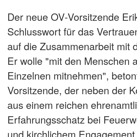
Der neue OV-Vorsitzende Eri
Schlusswort für das Vertrauen
auf die Zusammenarbeit mit
Er wolle "mit den Menschen a
Einzelnen mitnehmen", beton
Vorsitzende, der neben der K
aus einem reichen ehrenamtl
Erfahrungsschatz bei Feuerw
und kirchlichem Engagement