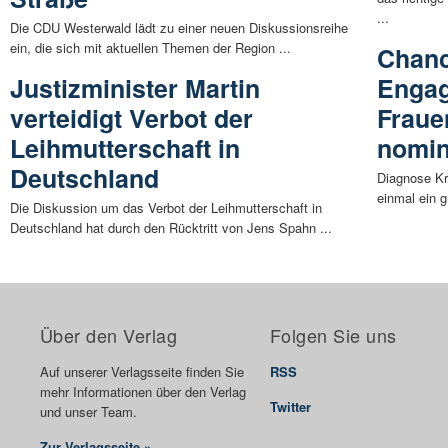
...
Die CDU Westerwald lädt zu einer neuen Diskussionsreihe
ein, die sich mit aktuellen Themen der Region ...
Chanc
Justizminister Martin
Engag
verteidigt Verbot der
Fraue
Leihmutterschaft in
nomin
Deutschland
Diagnose Kre
einmal ein 
Die Diskussion um das Verbot der Leihmutterschaft in
Deutschland hat durch den Rücktritt von Jens Spahn ...
Über den Verlag
Folgen Sie uns
Auf unserer Verlagsseite finden Sie
RSS
mehr Informationen über den Verlag
Twitter
und unser Team.
Zur Verlagsseite »