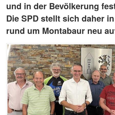
und in der Bevölkerung fest
Die SPD stellt sich daher in
rund um Montabaur neu au