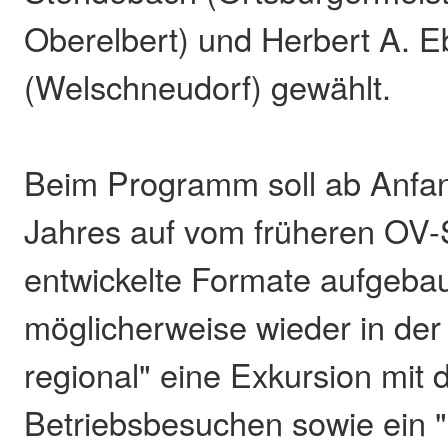
Oberelbert) und Herbert A. E
(Welschneudorf) gewählt.
Beim Programm soll ab Anfa
Jahres auf vom früheren OV-
entwickelte Formate aufgebau
möglicherweise wieder in der
regional" eine Exkursion mit d
Betriebsbesuchen sowie ein "