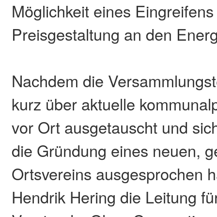
Möglichkeit eines Eingreifens 
Preisgestaltung an den Ener
Nachdem die Versammlungste
kurz über aktuelle kommunal
vor Ort ausgetauscht und sich
die Gründung eines neuen, 
Ortsvereins ausgesprochen h
Hendrik Hering die Leitung fü