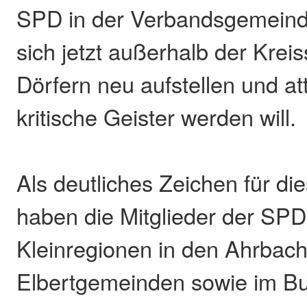
SPD in der Verbandsgemeind
sich jetzt außerhalb der Kreis
Dörfern neu aufstellen und att
kritische Geister werden will.
Als deutliches Zeichen für di
haben die Mitglieder der SPD
Kleinregionen in den Ahrbach
Elbertgemeinden sowie im Bu