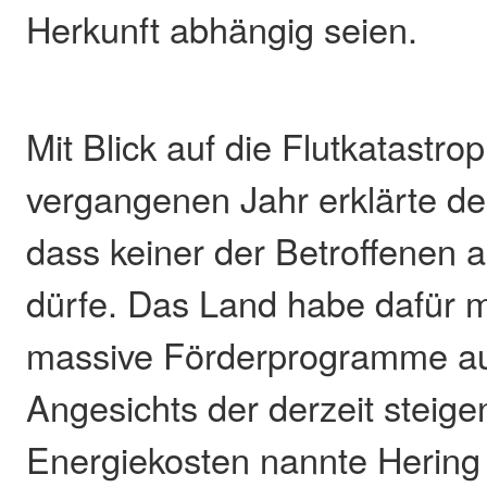
Herkunft abhängig seien.
Mit Blick auf die Flutkatastro
vergangenen Jahr erklärte der
dass keiner der Betroffenen 
dürfe. Das Land habe dafür 
massive Förderprogramme au
Angesichts der derzeit steig
Energiekosten nannte Hering