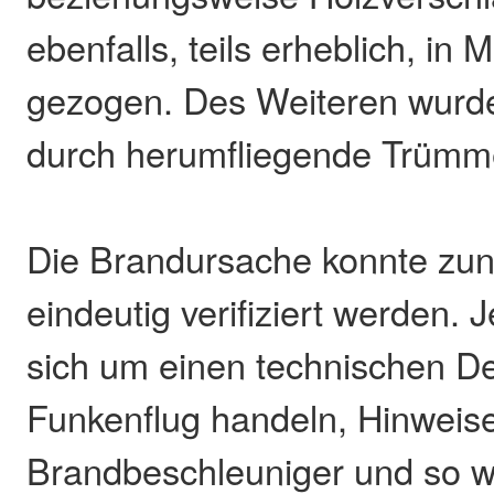
ebenfalls, teils erheblich, in 
gezogen. Des Weiteren wurd
durch herumfliegende Trümme
Die Brandursache konnte zun
eindeutig verifiziert werden. 
sich um einen technischen De
Funkenflug handeln, Hinweise
Brandbeschleuniger und so we