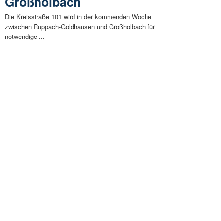
Großholbach
Die Kreisstraße 101 wird in der kommenden Woche
zwischen Ruppach-Goldhausen und Großholbach für
notwendige ...