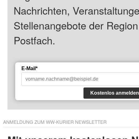
Nachrichten, Veranstaltung
Stellenangebote der Regio
Postfach.
E-Mail*
Kostenlos anmelden
ANMELDUNG ZUM WW-KURIER NEWSLETTER