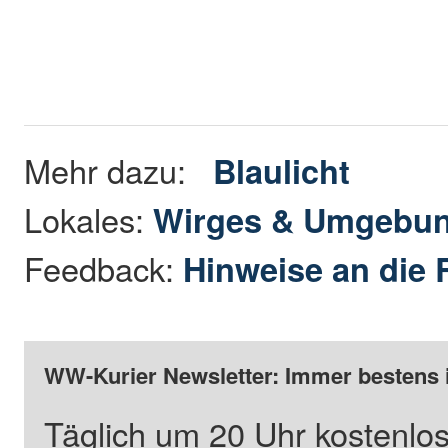
Mehr dazu:
Blaulicht
Lokales:
Wirges & Umgebu
Feedback:
Hinweise an die 
WW-Kurier Newsletter: Immer bestens 
Täglich um 20 Uhr kostenlos