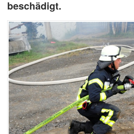
beschädigt.