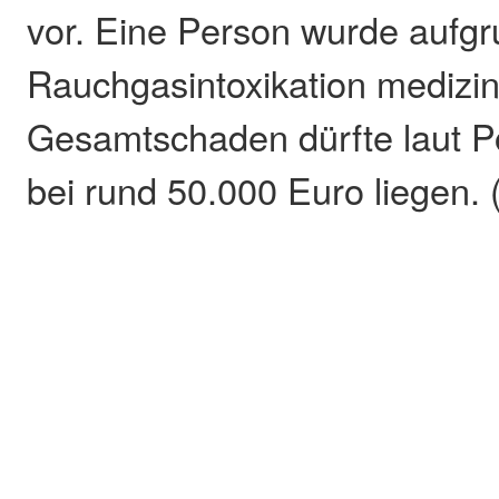
vor. Eine Person wurde aufgru
Rauchgasintoxikation medizin
Gesamtschaden dürfte laut P
bei rund 50.000 Euro liegen.