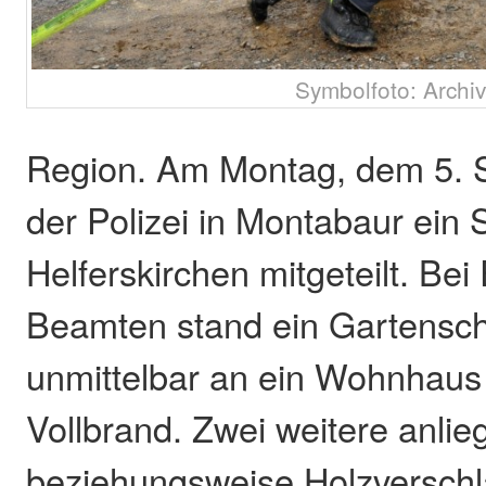
Symbolfoto: Archiv
Region. Am Montag, dem 5. 
der Polizei in Montabaur ein
Helferskirchen mitgeteilt. Bei 
Beamten stand ein Gartensc
unmittelbar an ein Wohnhaus
Vollbrand. Zwei weitere anl
beziehungsweise Holzversch