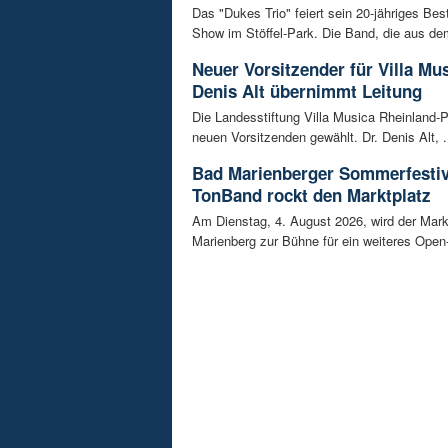
Das "Dukes Trio" feiert sein 20-jähriges Bes
Show im Stöffel-Park. Die Band, die aus dem
Neuer Vorsitzender für Villa Mus
Denis Alt übernimmt Leitung
Die Landesstiftung Villa Musica Rheinland-P
neuen Vorsitzenden gewählt. Dr. Denis Alt, .
Bad Marienberger Sommerfestiv
TonBand rockt den Marktplatz
Am Dienstag, 4. August 2026, wird der Mark
Marienberg zur Bühne für ein weiteres Open-A