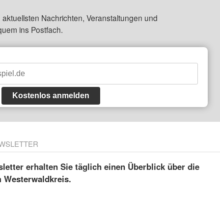
 aktuellsten Nachrichten, Veranstaltungen und
quem ins Postfach.
Kostenlos anmelden
WSLETTER
etter erhalten Sie täglich einen Überblick über die
m Westerwaldkreis.