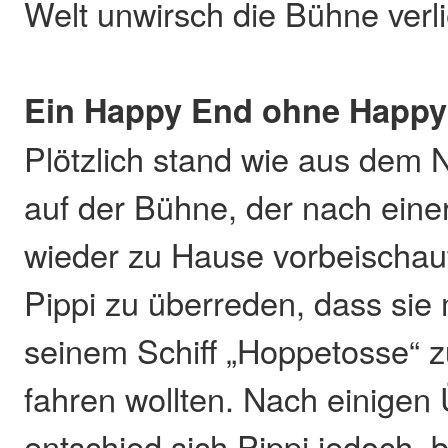
Welt unwirsch die Bühne verl
Ein Happy End ohne Happy
Plötzlich stand wie aus dem N
auf der Bühne, der nach eine
wieder zu Hause vorbeischaut
Pippi zu überreden, dass sie 
seinem Schiff „Hoppetosse“
fahren wollten. Nach einigen
entschied sich Pippi jedoch, 