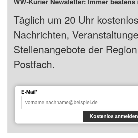
WW-Kurier Newsletter: Immer bestens 
Täglich um 20 Uhr kostenlos
Nachrichten, Veranstaltung
Stellenangebote der Regio
Postfach.
E-Mail*
Kostenlos anmelden