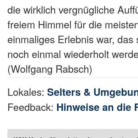
die wirklich vergnügliche Auff
freiem Himmel für die meisten
einmaliges Erlebnis war, das 
noch einmal wiederholt werd
(Wolfgang Rabsch)
Lokales:
Selters & Umgebu
Feedback:
Hinweise an die 