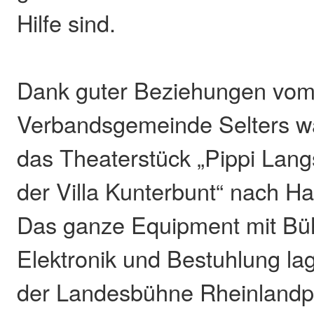
Hilfe sind.
Dank guter Beziehungen vom 
Verbandsgemeinde Selters w
das Theaterstück „Pippi Lang
der Villa Kunterbunt“ nach Ha
Das ganze Equipment mit Bü
Elektronik und Bestuhlung la
der Landesbühne Rheinlandp