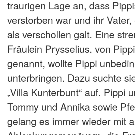
traurigen Lage an, dass Pippi
verstorben war und ihr Vater, 
als verschollen galt. Eine str
Fräulein Prysselius, von Pipp
genannt, wollte Pippi unbedin
unterbringen. Dazu suchte si
„Villa Kunterbunt“ auf. Pippi 
Tommy und Annika sowie Pfe
gelang es immer wieder mit al