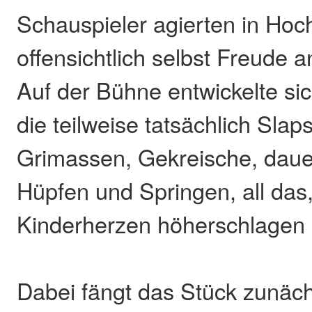
Schauspieler agierten in Hoc
offensichtlich selbst Freude
Auf der Bühne entwickelte sic
die teilweise tatsächlich Slaps
Grimassen, Gekreische, daue
Hüpfen und Springen, all das
Kinderherzen höherschlagen l
Dabei fängt das Stück zunäch