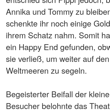
Annika und Tommy zu bleiben.
schenkte ihr noch einige Gold
ihrem Schatz nahm. Somit ha
ein Happy End gefunden, obw
sie verließ, um weiter auf de
Weltmeeren zu segeln.
Begeisterter Beifall der klei
Besucher belohnte das Theat