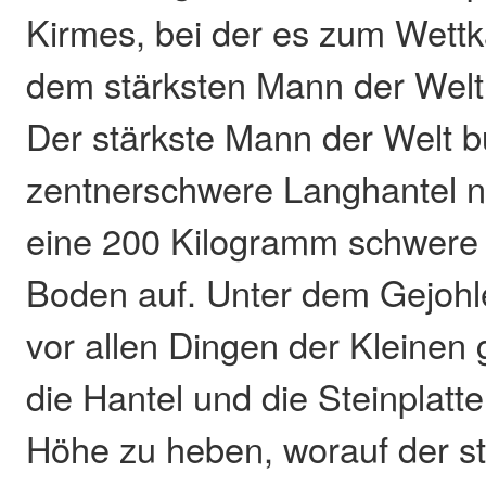
Kirmes, bei der es zum Wett
dem stärksten Mann der Welt
Der stärkste Mann der Welt b
zentnerschwere Langhantel 
eine 200 Kilogramm schwere 
Boden auf. Unter dem Gejohl
vor allen Dingen der Kleinen 
die Hantel und die Steinplatte
Höhe zu heben, worauf der s