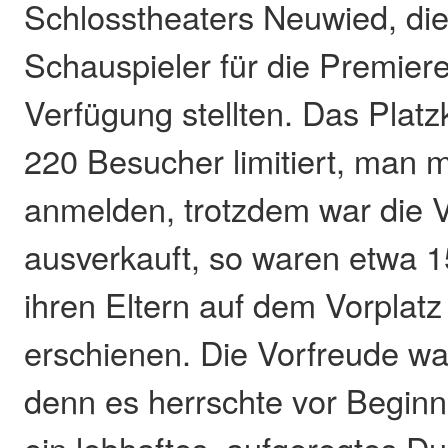
Schlosstheaters Neuwied, die
Schauspieler für die Premiere
Verfügung stellten. Das Platz
220 Besucher limitiert, man 
anmelden, trotzdem war die V
ausverkauft, so waren etwa 1
ihren Eltern auf dem Vorplatz
erschienen. Die Vorfreude wa
denn es herrschte vor Beginn