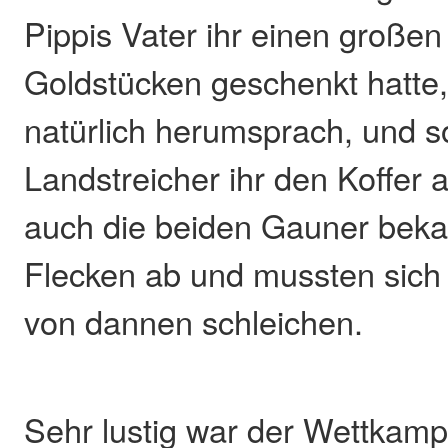
Pippis Vater ihr einen großen 
Goldstücken geschenkt hatte,
natürlich herumsprach, und s
Landstreicher ihr den Koffer
auch die beiden Gauner beka
Flecken ab und mussten sich 
von dannen schleichen.
Sehr lustig war der Wettkampf