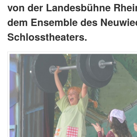
von der Landesbühne Rhein
dem Ensemble des Neuwie
Schlosstheaters.