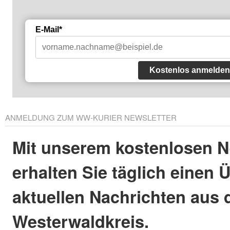
E-Mail*
Kostenlos anmelden
ANMELDUNG ZUM WW-KURIER NEWSLETTER
Mit unserem kostenlosen N
erhalten Sie täglich einen 
aktuellen Nachrichten aus
Westerwaldkreis.