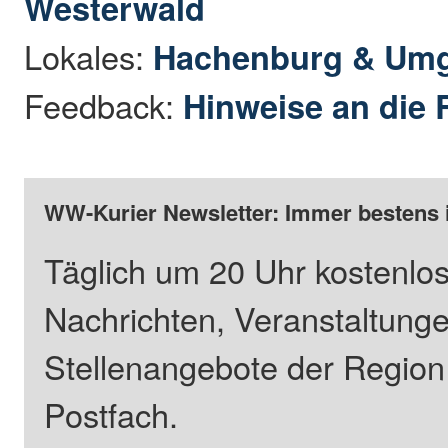
Westerwald
Lokales:
Hachenburg & Um
Feedback:
Hinweise an die 
WW-Kurier Newsletter: Immer bestens 
Täglich um 20 Uhr kostenlos
Nachrichten, Veranstaltung
Stellenangebote der Regio
Postfach.