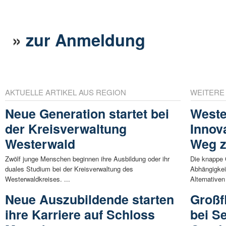
»
zur Anmeldung
AKTUELLE ARTIKEL AUS REGION
WEITERE
Neue Generation startet bei
Weste
der Kreisverwaltung
Innov
Westerwald
Weg z
Zwölf junge Menschen beginnen ihre Ausbildung oder ihr
Die knappe 
duales Studium bei der Kreisverwaltung des
Abhängigkeit
Westerwaldkreises. ...
Alternativen 
Neue Auszubildende starten
Großf
ihre Karriere auf Schloss
bei Se