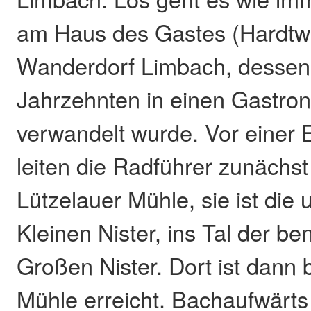
am Haus des Gastes (Hardtw
Wanderdorf Limbach, dessen 
Jahrzehnten in einen Gastro
verwandelt wurde. Vor einer 
leiten die Radführer zunächst
Lützelauer Mühle, sie ist die
Kleinen Nister, ins Tal der b
Großen Nister. Dort ist dann 
Mühle erreicht. Bachaufwärts