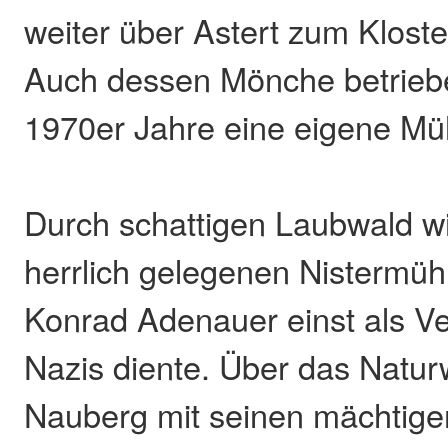
weiter über Astert zum Kloste
Auch dessen Mönche betriebe
1970er Jahre eine eigene Mü
Durch schattigen Laubwald w
herrlich gelegenen Nistermühl
Konrad Adenauer einst als Ve
Nazis diente. Über das Natur
Nauberg mit seinen mächtige