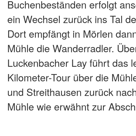
Buchenbeständen erfolgt ans
ein Wechsel zurück ins Tal de
Dort empfängt in Mörlen dan
Mühle die Wanderradler. Übe
Luckenbacher Lay führt das l
Kilometer-Tour über die Mühle
und Streithausen zurück nac
Mühle wie erwähnt zur Abschl