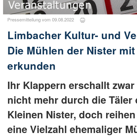
Pressemitteilung vom 09.08.2022
Limbacher Kultur- und Ve
Die Mühlen der Nister mi
erkunden
Ihr Klappern erschallt zwa
nicht mehr durch die Täler
Kleinen Nister, doch reihen
eine Vielzahl ehemaliger M