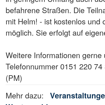
befahrene Straßen. Die Teilna
mit Helm! - ist kostenlos un
möglich. Sie erfolgt auf eige
Weitere Informationen gerne 
Telefonnummer 0151 220 74
(PM)
Mehr dazu:
Veranstaltunge