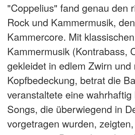
"Coppelius" fand genau den r
Rock und Kammermusik, den
Kammercore. Mit klassischen
Kammermusik (Kontrabass, Cel
gekleidet in edlem Zwirn und 
Kopfbedeckung, betrat die B
veranstaltete eine wahrhaftig
Songs, die überwiegend in D
vorgetragen wurden, zeigten,