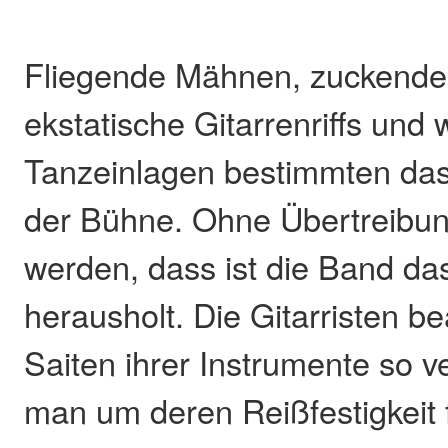
Fliegende Mähnen, zuckender
ekstatische Gitarrenriffs und
Tanzeinlagen bestimmten da
der Bühne. Ohne Übertreibu
werden, dass ist die Band das
herausholt. Die Gitarristen b
Saiten ihrer Instrumente so 
man um deren Reißfestigkeit 