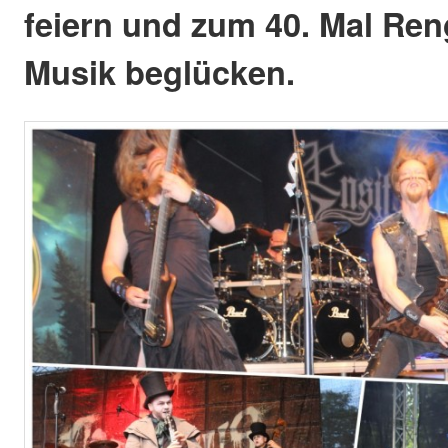
feiern und zum 40. Mal Ren
Musik beglücken.