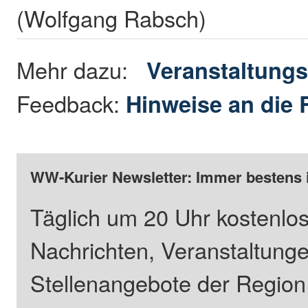
(Wolfgang Rabsch)
Mehr dazu:
Veranstaltungs
Feedback:
Hinweise an die 
WW-Kurier Newsletter: Immer bestens 
Täglich um 20 Uhr kostenlos
Nachrichten, Veranstaltung
Stellenangebote der Regio