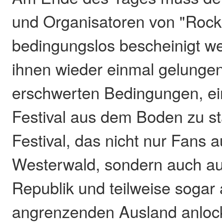
und Organisatoren von "Rock
bedingungslos bescheinigt w
ihnen wieder einmal gelungen
erschwerten Bedingungen, ei
Festival aus dem Boden zu s
Festival, das nicht nur Fans 
Westerwald, sondern auch a
Republik und teilweise sogar
angrenzenden Ausland anlock