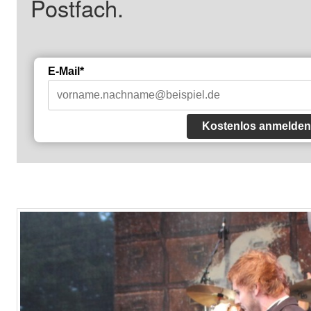
Postfach.
E-Mail*
Kostenlos anmelden