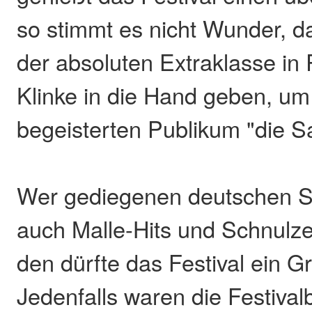
so stimmt es nicht Wunder, d
der absoluten Extraklasse in
Klinke in die Hand geben, um
begeisterten Publikum "die S
Wer gediegenen deutschen S
auch Malle-Hits und Schnulze
den dürfte das Festival ein Gr
Jedenfalls waren die Festiva