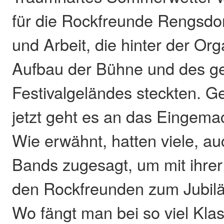
für die Rockfreunde Rengsdor
und Arbeit, die hinter der Or
Aufbau der Bühne und des g
Festivalgeländes steckten. G
jetzt geht es an das Eingema
Wie erwähnt, hatten viele, au
Bands zugesagt, um mit ihre
den Rockfreunden zum Jubilä
Wo fängt man bei so viel Kla