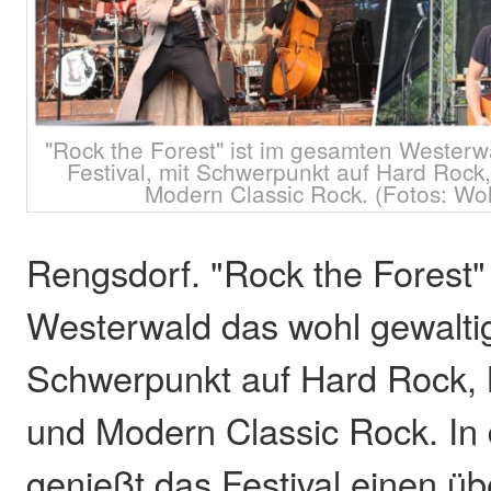
"Rock the Forest" ist im gesamten Westerw
Festival, mit Schwerpunkt auf Hard Rock,
Modern Classic Rock. (Fotos: Wo
Rengsdorf. "Rock the Forest"
Westerwald das wohl gewaltigs
Schwerpunkt auf Hard Rock, 
und Modern Classic Rock. In 
genießt das Festival einen ü