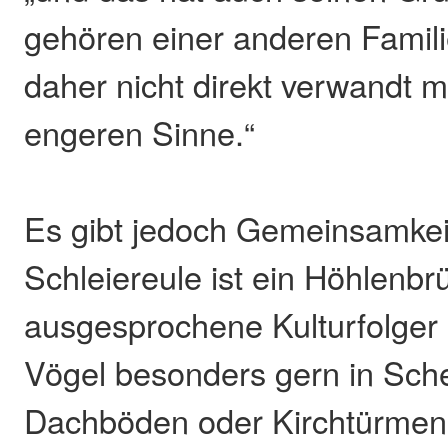
gehören einer anderen Famili
daher nicht direkt verwandt m
engeren Sinne.“
Es gibt jedoch Gemeinsamkei
Schleiereule ist ein Höhlenbrü
ausgesprochene Kulturfolger 
Vögel besonders gern in Sch
Dachböden oder Kirchtürmen