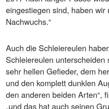
eingestiegen sind, haben wir
Nachwuchs.“
Auch die Schleiereulen habe
Schleiereulen unterscheiden 
sehr hellen Gefieder, dem he
und den komplett dunklen Au
den anderen beiden Arten“, fi
„und das hat auch seinen Gru