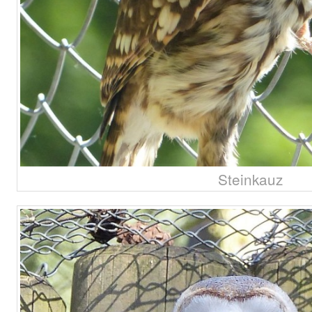
Steinkauz