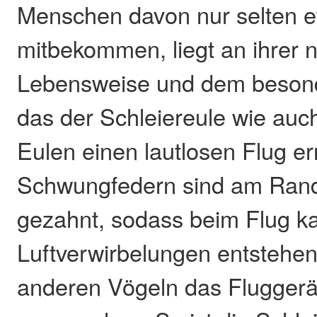
Menschen davon nur selten 
mitbekommen, liegt an ihrer 
Lebensweise und dem besond
das der Schleiereule wie auc
Eulen einen lautlosen Flug er
Schwungfedern sind am Rand
gezahnt, sodass beim Flug 
Luftverwirbelungen entstehen
anderen Vögeln das Flugger