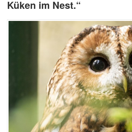
Küken im Nest.“