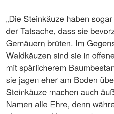
„Die Steinkäuze haben sogar
der Tatsache, dass sie bevorz
Gemäuern brüten. Im Gegens
Waldkäuzen sind sie in offen
mit spärlicherem Baumbestan
sie jagen eher am Boden übe
Steinkäuze machen auch äuße
Namen alle Ehre, denn währ