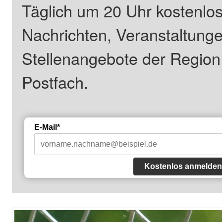
Täglich um 20 Uhr kostenlos
Nachrichten, Veranstaltung
Stellenangebote der Regio
Postfach.
E-Mail*
Kostenlos anmelden