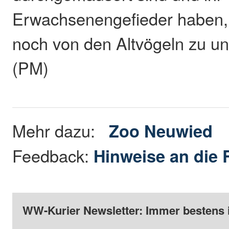
Erwachsenengefieder haben,
noch von den Altvögeln zu un
(PM)
Mehr dazu:
Zoo Neuwied
Feedback:
Hinweise an die 
WW-Kurier Newsletter: Immer bestens 