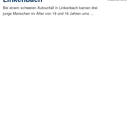
Bei einem schweren Autounfall in Linkenbach kamen drei
junge Menschen im Alter von 19 und 16 Jahren ums ...