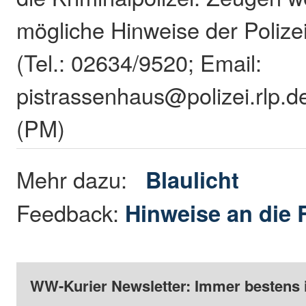
mögliche Hinweise der Poliz
(Tel.: 02634/9520; Email:
pistrassenhaus@polizei.rlp.d
(PM)
Mehr dazu:
Blaulicht
Feedback:
Hinweise an die 
WW-Kurier Newsletter: Immer bestens 