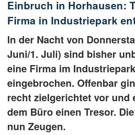
Einbruch in Horhausen: T
Firma in Industriepark e
In der Nacht von Donnerstag
Juni/1. Juli) sind bisher un
eine Firma im Industriepa
eingebrochen. Offenbar gi
recht zielgerichtet vor un
dem Büro einen Tresor. Die
nun Zeugen.