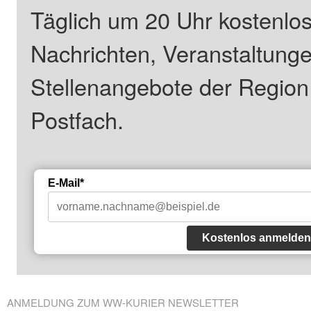
Täglich um 20 Uhr kostenlos
Nachrichten, Veranstaltung
Stellenangebote der Regio
Postfach.
E-Mail*
Kostenlos anmelden
ANMELDUNG ZUM WW-KURIER NEWSLETTER