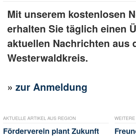
Mit unserem kostenlosen N
erhalten Sie täglich einen 
aktuellen Nachrichten aus
Westerwaldkreis.
»
zur Anmeldung
AKTUELLE ARTIKEL AUS REGION
WEITERE
Förderverein plant Zukunft
Freun