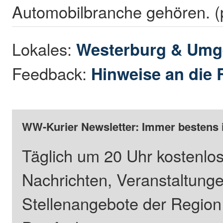
Automobilbranche gehören. (
Lokales:
Westerburg & Um
Feedback:
Hinweise an die 
WW-Kurier Newsletter: Immer bestens 
Täglich um 20 Uhr kostenlos
Nachrichten, Veranstaltung
Stellenangebote der Regio