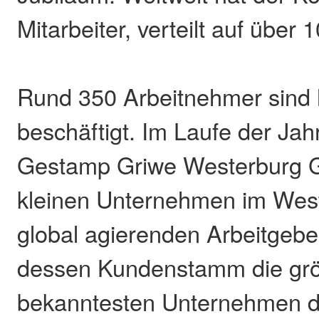
Mitarbeiter, verteilt auf über 
Rund 350 Arbeitnehmer sind 
beschäftigt. Im Laufe der Jahr
Gestamp Griwe Westerburg 
kleinen Unternehmen im Wes
global agierenden Arbeitgeber
dessen Kundenstamm die gr
bekanntesten Unternehmen d