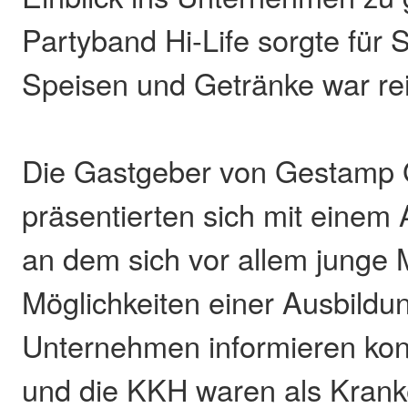
Partyband Hi-Life sorgte für
Speisen und Getränke war rei
Die Gastgeber von Gestamp 
präsentierten sich mit einem
an dem sich vor allem junge
Möglichkeiten einer Ausbildu
Unternehmen informieren ko
und die KKH waren als Krank