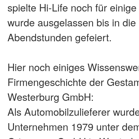
spielte Hi-Life noch für eini
wurde ausgelassen bis in die
Abendstunden gefeiert.
Hier noch einiges Wissenswe
Firmengeschichte der Gesta
Westerburg GmbH:
Als Automobilzulieferer wurd
Unternehmen 1979 unter d