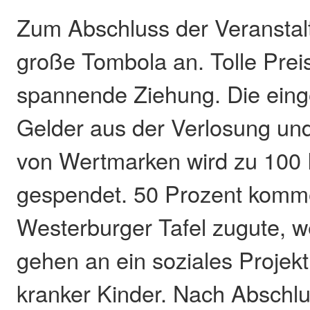
Zum Abschluss der Veranstal
große Tombola an. Tolle Preis
spannende Ziehung. Die ei
Gelder aus der Verlosung un
von Wertmarken wird zu 100 
gespendet. 50 Prozent komme
Westerburger Tafel zugute, w
gehen an ein soziales Projekt
kranker Kinder. Nach Abschl