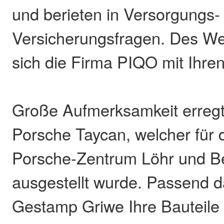
und berieten in Versorgungs-
Versicherungsfragen. Des We
sich die Firma PIQO mit Ihre
Große Aufmerksamkeit erreg
Porsche Taycan, welcher für
Porsche-Zentrum Löhr und B
ausgestellt wurde. Passend da
Gestamp Griwe Ihre Bauteile 