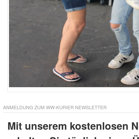
ANMELDUNG ZUM WW-KURIER NEWSLETTER
Mit unserem kostenlosen N