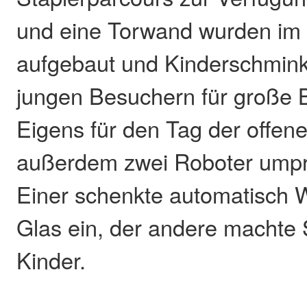
und eine Torwand wurden 
aufgebaut und Kinderschmink
jungen Besuchern für große 
Eigens für den Tag der offen
außerdem zwei Roboter umpr
Einer schenkte automatisch W
Glas ein, der andere machte S
Kinder.