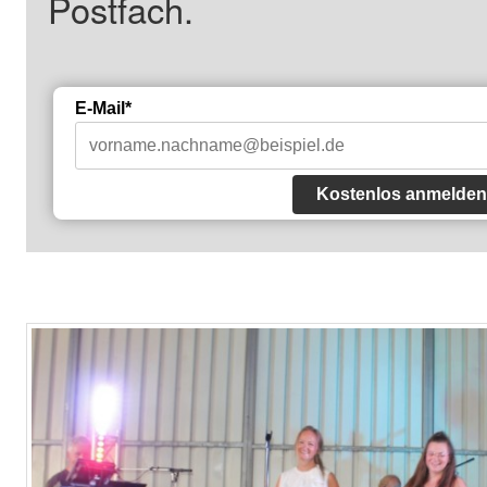
Postfach.
E-Mail*
Kostenlos anmelden