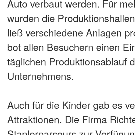
Auto verbaut werden. Für me
wurden die Produktionshalle
ließ verschiedene Anlagen pr
bot allen Besuchern einen Ein
täglichen Produktionsablauf 
Unternehmens.
Auch für die Kinder gab es v
Attraktionen. Die Firma Richte
Staplerparcours zur Verfügu