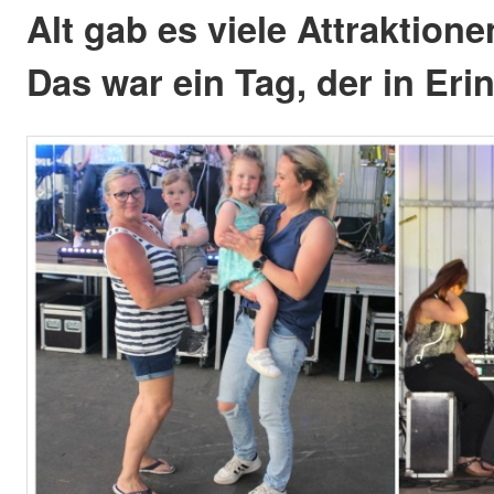
Alt gab es viele Attraktion
Das war ein Tag, der in Eri