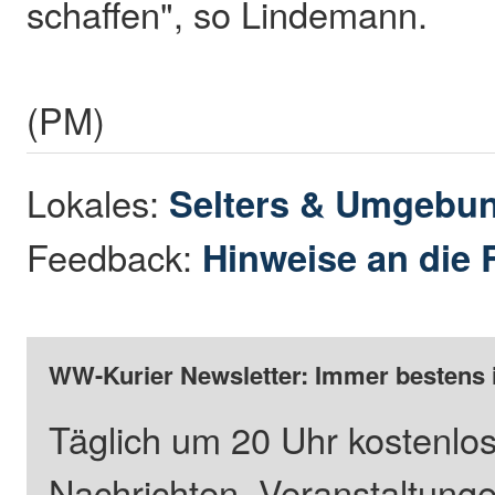
schaffen", so Lindemann.
(PM)
Lokales:
Selters & Umgebu
Feedback:
Hinweise an die 
WW-Kurier Newsletter: Immer bestens 
Täglich um 20 Uhr kostenlos
Nachrichten, Veranstaltung