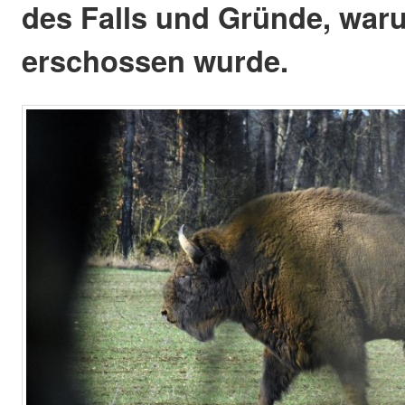
des Falls und Gründe, war
erschossen wurde.