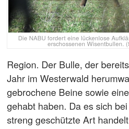
Die NABU fordert eine lückenlose Aufkl
erschossenen Wisentbullen. (
Region. Der Bulle, der bereit
Jahr im Westerwald herumwan
gebrochene Beine sowie eine
gehabt haben. Da es sich bei
streng geschützte Art handelt