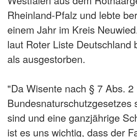
Westfalen aus dem Rothaarg
Rheinland-Pfalz und lebte ber
einem Jahr im Kreis Neuwied
laut Roter Liste Deutschland 
als ausgestorben.
"Da Wisente nach § 7 Abs. 2 
Bundesnaturschutzgesetzes s
sind und eine ganzjährige Sc
ist es uns wichtig, dass der Fa