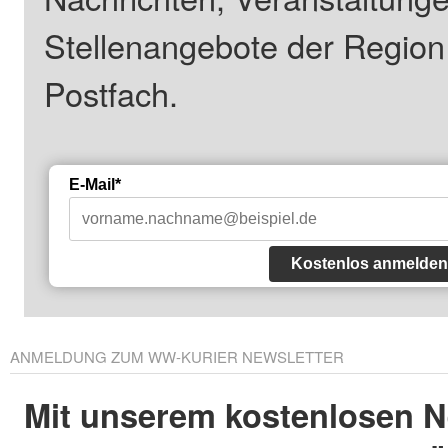
Stellenangebote der Regio
Postfach.
E-Mail*
Kostenlos anmelden
ANMELDUNG ZUM WW-KURIER NEWSLETTER
Mit unserem kostenlosen N