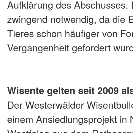
Aufklärung des Abschusses. 
zwingend notwendig, da die
Tieres schon häufiger von For
Vergangenheit gefordert wur
Wisente gelten seit 2009 a
Der Westerwälder Wisentbull
einem Ansiedlungsprojekt in 