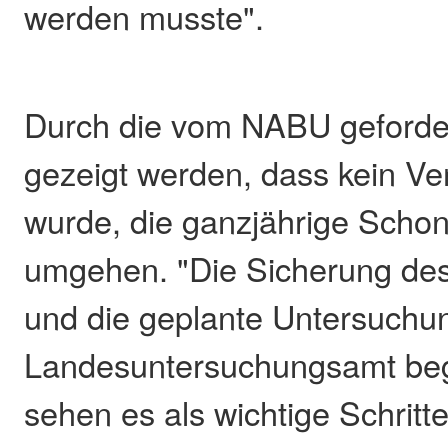
werden musste".
Durch die vom NABU geforder
gezeigt werden, dass kein Ver
wurde, die ganzjährige Schon
umgehen. "Die Sicherung des
und die geplante Untersuchu
Landesuntersuchungsamt beg
sehen es als wichtige Schritte