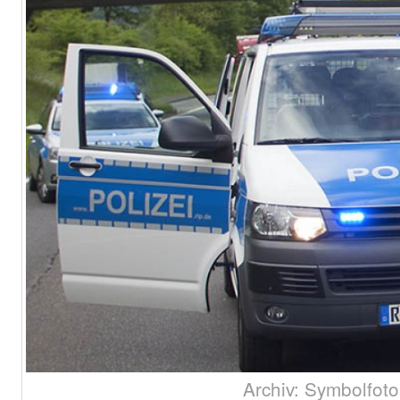
Archiv: Symbolfoto