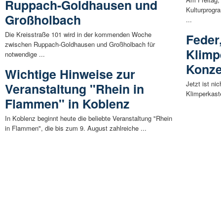
Ruppach-Goldhausen und
Kulturprogr
Großholbach
...
Die Kreisstraße 101 wird in der kommenden Woche
Feder
zwischen Ruppach-Goldhausen und Großholbach für
Klimp
notwendige ...
Konze
Wichtige Hinweise zur
Jetzt ist ni
Veranstaltung "Rhein in
Klimperkaste
Flammen" in Koblenz
In Koblenz beginnt heute die beliebte Veranstaltung "Rhein
in Flammen", die bis zum 9. August zahlreiche ...