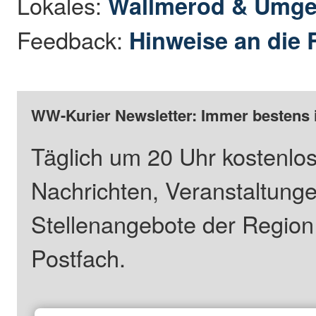
Lokales:
Wallmerod & Umg
Feedback:
Hinweise an die 
WW-Kurier Newsletter: Immer bestens 
Täglich um 20 Uhr kostenlos
Nachrichten, Veranstaltung
Stellenangebote der Regio
Postfach.