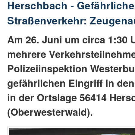
Herschbach - Gefährlicher
Straßenverkehr: Zeugena
Am 26. Juni um circa 1:30 
mehrere Verkehrsteilnehme
Polizeiinspektion Westerbu
gefährlichen Eingriff in de
in der Ortslage 56414 Her
(Oberwesterwald).