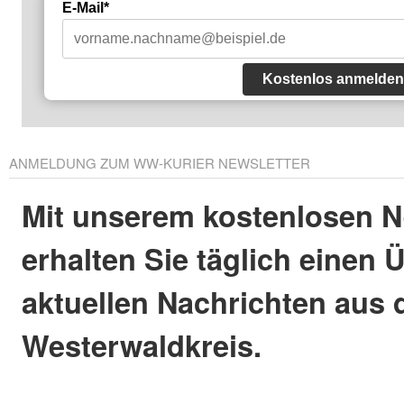
E-Mail*
Kostenlos anmelden
ANMELDUNG ZUM WW-KURIER NEWSLETTER
Mit unserem kostenlosen N
erhalten Sie täglich einen 
aktuellen Nachrichten aus
Westerwaldkreis.