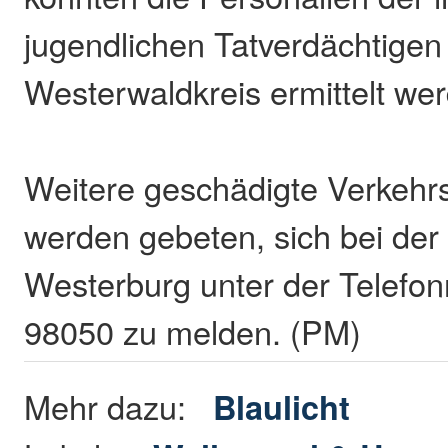
jugendlichen Tatverdächtige
Westerwaldkreis ermittelt we
Weitere geschädigte Verkehr
werden gebeten, sich bei der 
Westerburg unter der Telefo
98050 zu melden. (PM)
Mehr dazu:
Blaulicht