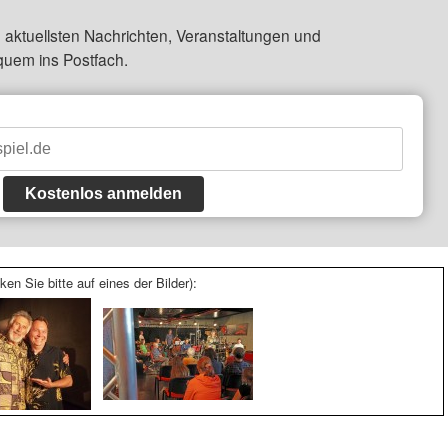
 aktuellsten Nachrichten, Veranstaltungen und
quem ins Postfach.
Kostenlos anmelden
ken Sie bitte auf eines der Bilder):