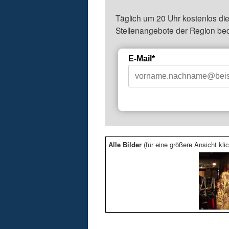
Täglich um 20 Uhr kostenlos die
Stellenangebote der Region be
E-Mail*
Alle Bilder
(für eine größere Ansicht klic