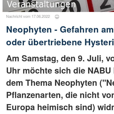
Nachricht vom 17.06.2022
Neophyten - Gefahren a
oder übertriebene Hyster
Am Samstag, den 9. Juli, vo
Uhr möchte sich die NAB
dem Thema Neophyten ("Ne
Pflanzenarten, die nicht vo
Europa heimisch sind) wid