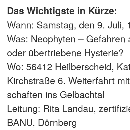
Das Wichtigste in Kürze:
Wann: Samstag, den 9. Juli, 1
Was: Neophyten – Gefahren
oder übertriebene Hysterie?
Wo: 56412 Heilberscheid, Kat
Kirchstraße 6. Weiterfahrt m
schaften ins Gelbachtal
Leitung: Rita Landau, zertifiz
BANU, Dörnberg