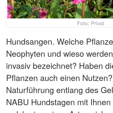
Foto: Privat
Hundsangen. Welche Pflanze
Neophyten und wieso werden 
invasiv bezeichnet? Haben d
Pflanzen auch einen Nutzen? 
Naturführung entlang des Ge
NABU Hundstagen mit Ihnen