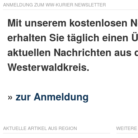
ANMELDUNG ZUM WW-KURIER NEWSLETTER
Mit unserem kostenlosen N
erhalten Sie täglich einen 
aktuellen Nachrichten aus
Westerwaldkreis.
»
zur Anmeldung
AKTUELLE ARTIKEL AUS REGION
WEITERE