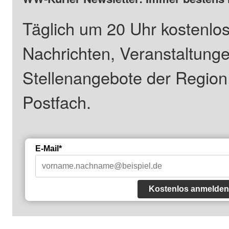
Täglich um 20 Uhr kostenlos
Nachrichten, Veranstaltung
Stellenangebote der Regio
Postfach.
E-Mail*
Kostenlos anmelden