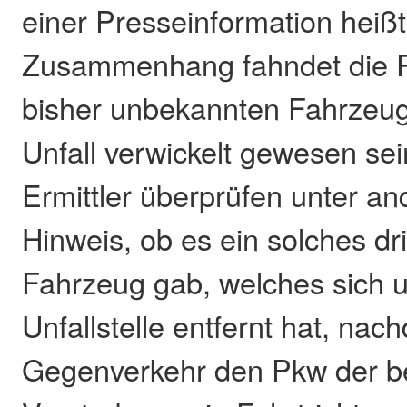
einer Presseinformation heißt
Zusammenhang fahndet die P
bisher unbekannten Fahrzeug
Unfall verwickelt gewesen sein
Ermittler überprüfen unter a
Hinweis, ob es ein solches dri
Fahrzeug gab, welches sich u
Unfallstelle entfernt hat, nac
Gegenverkehr den Pkw der b