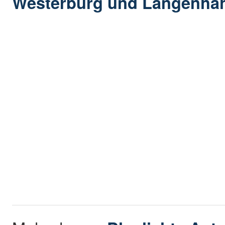
Westerburg und Langenha