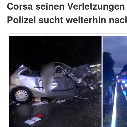
Corsa seinen Verletzungen 
Polizei sucht weiterhin na