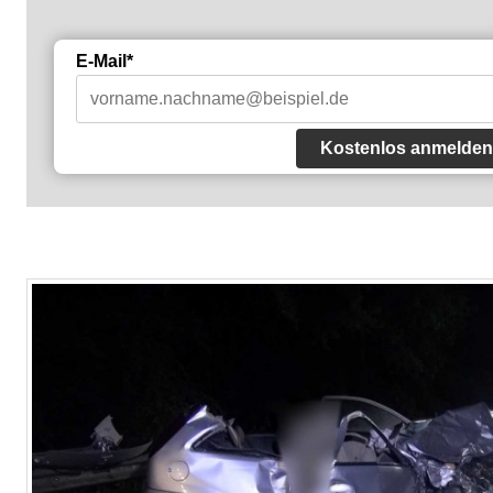
E-Mail*
Kostenlos anmelden