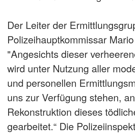
Der Leiter der Ermittlungsgru
Polizeihauptkommissar Mario
"Angesichts dieser verheeren
wird unter Nutzung aller mod
und personellen Ermittlungsm
uns zur Verfügung stehen, an
Rekonstruktion dieses tödli
gearbeitet.“ Die Polizeiinspe