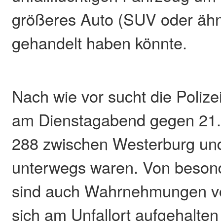
größeres Auto (SUV oder ähn
gehandelt haben könnte.
Nach wie vor sucht die Polize
am Dienstagabend gegen 21.3
288 zwischen Westerburg u
unterwegs waren. Von beson
sind auch Wahrnehmungen von
sich am Unfallort aufgehalte