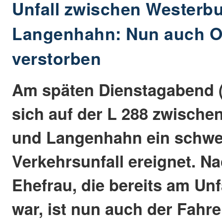
Unfall zwischen Westerb
Langenhahn: Nun auch O
verstorben
Am späten Dienstagabend (7
sich auf der L 288 zwische
und Langenhahn ein schwe
Verkehrsunfall ereignet. Na
Ehefrau, die bereits am Unf
war, ist nun auch der Fahre