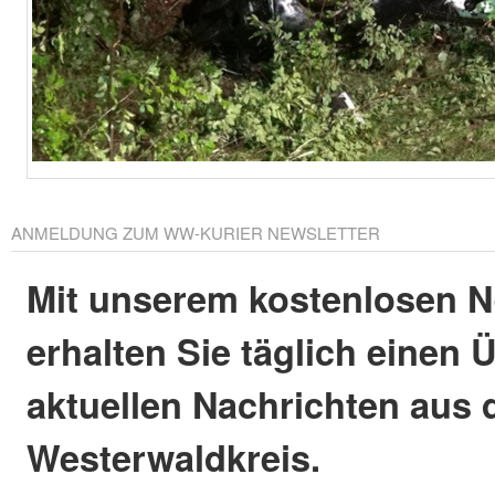
ANMELDUNG ZUM WW-KURIER NEWSLETTER
Mit unserem kostenlosen N
erhalten Sie täglich einen 
aktuellen Nachrichten aus
Westerwaldkreis.