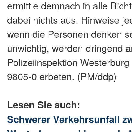
ermittle demnach in alle Ric
dabei nichts aus. Hinweise j
wenn die Personen denken sol
unwichtig, werden dringend a
Polizeiinspektion Westerburg
9805-0 erbeten. (PM/ddp)
Lesen Sie auch:
Schwerer Verkehrsunfall z