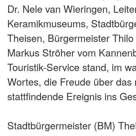
Dr. Nele van Wieringen, Leite
Keramikmuseums, Stadtbürge
Theisen, Bürgermeister Thilo
Markus Ströher vom Kannenb
Touristik-Service stand, im w
Wortes, die Freude über das
stattfindende Ereignis ins Ge
Stadtbürgermeister (BM) The