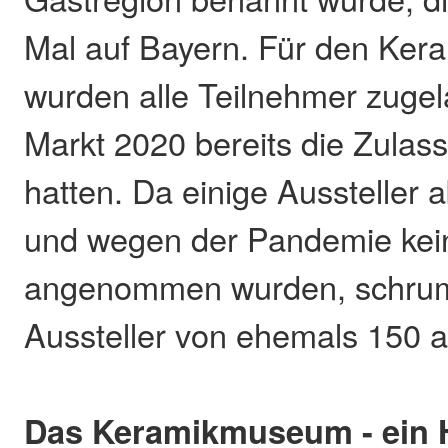
Mal auf Bayern. Für den Ker
wurden alle Teilnehmer zugel
Markt 2020 bereits die Zulas
hatten. Da einige Aussteller 
und wegen der Pandemie kei
angenommen wurden, schrump
Aussteller von ehemals 150 a
Das Keramikmuseum - ein 