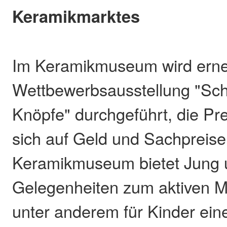
Keramikmarktes
Im Keramikmuseum wird erne
Wettbewerbsausstellung "Sc
Knöpfe" durchgeführt, die Pre
sich auf Geld und Sachpreise
Keramikmuseum bietet Jung u
Gelegenheiten zum aktiven M
unter anderem für Kinder ein