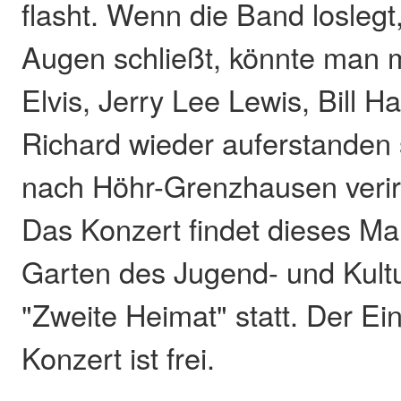
flasht. Wenn die Band losleg
Augen schließt, könnte man 
Elvis, Jerry Lee Lewis, Bill Ha
Richard wieder auferstanden 
nach Höhr-Grenzhausen verirr
Das Konzert findet dieses Ma
Garten des Jugend- und Kult
"Zweite Heimat" statt. Der Ein
Konzert ist frei.