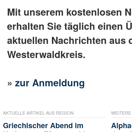
Mit unserem kostenlosen N
erhalten Sie täglich einen 
aktuellen Nachrichten aus
Westerwaldkreis.
»
zur Anmeldung
AKTUELLE ARTIKEL AUS REGION
WEITERE
Griechischer Abend im
Alpha