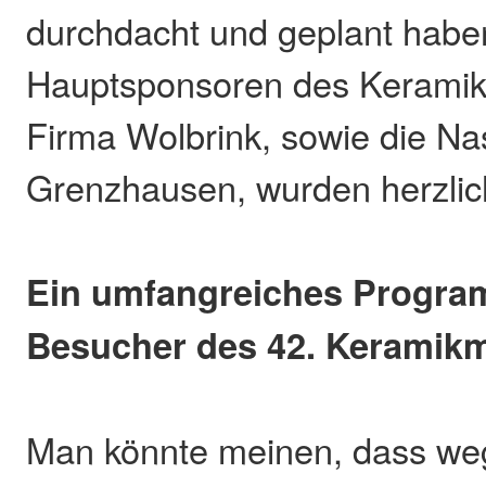
durchdacht und geplant habe
Hauptsponsoren des Keramik
Firma Wolbrink, sowie die N
Grenzhausen, wurden herzlic
Ein umfangreiches Program
Besucher des 42. Keramik
Man könnte meinen, dass we