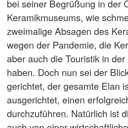
bei seiner Begrüßung in der 
Keramikmuseums, wie schme
zweimalige Absagen des Ker
wegen der Pandemie, die Ker
aber auch die Touristik in der
haben. Doch nun sei der Blic
gerichtet, der gesamte Elan i
ausgerichtet, einen erfolgre
durchzuführen. Natürlich ist 
auch von einer wirtschaftlich