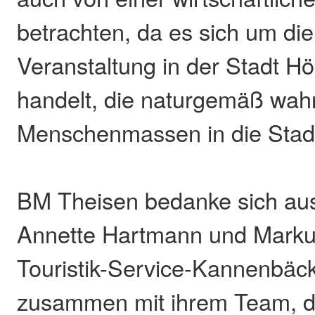
betrachten, da es sich um die
Veranstaltung in der Stadt 
handelt, die naturgemäß wah
Menschenmassen in die Stadt
BM Theisen bedanke sich aus
Annette Hartmann und Marku
Touristik-Service-Kannenbäck
zusammen mit ihrem Team, di