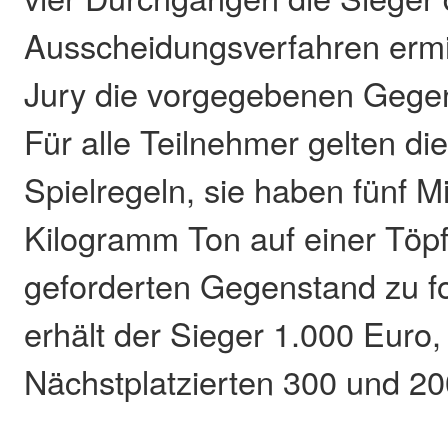
Ausscheidungsverfahren ermit
Jury die vorgegebenen Gege
Für alle Teilnehmer gelten di
Spielregeln, sie haben fünf M
Kilogramm Ton auf einer Töp
geforderten Gegenstand zu fo
erhält der Sieger 1.000 Euro,
Nächstplatzierten 300 und 20