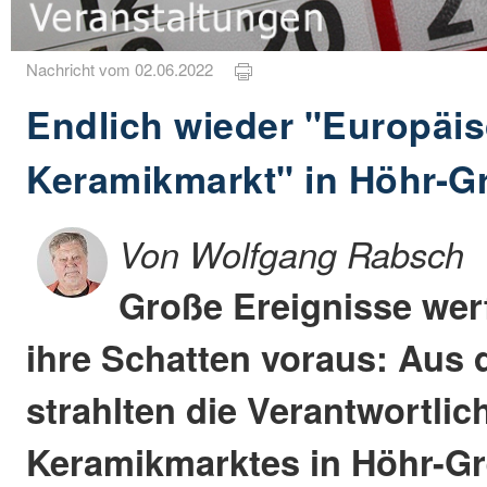
Nachricht vom 02.06.2022
Endlich wieder "Europäi
Keramikmarkt" in Höhr-
Von Wolfgang Rabsch
Große Ereignisse wer
ihre Schatten voraus: Aus
strahlten die Verantwortlic
Keramikmarktes in Höhr-G