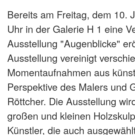
Bereits am Freitag, dem 10. 
Uhr in der Galerie H 1 eine V
Ausstellung "Augenblicke" erö
Ausstellung vereinigt verschi
Momentaufnahmen aus künstl
Perspektive des Malers und G
Röttcher. Die Ausstellung wir
großen und kleinen Holzskulp
Künstler, die auch ausgewäh