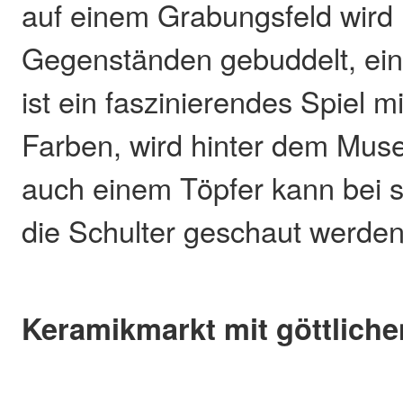
auf einem Grabungsfeld wird 
Gegenständen gebuddelt, ei
ist ein faszinierendes Spiel m
Farben, wird hinter dem Mus
auch einem Töpfer kann bei s
die Schulter geschaut werden
Keramikmarkt mit göttlich