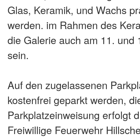
Glas, Keramik, und Wachs pr
werden. im Rahmen des Kera
die Galerie auch am 11. und 1
sein.
Auf den zugelassenen Parkpl
kostenfrei geparkt werden, di
Parkplatzeinweisung erfolgt d
Freiwillige Feuerwehr Hillsch