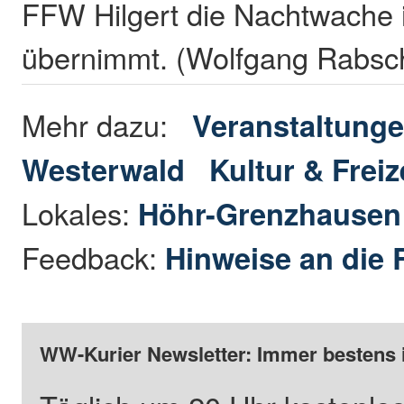
FFW Hilgert die Nachtwache 
übernimmt. (Wolfgang Rabsc
Mehr dazu:
Veranstaltunge
Westerwald
Kultur & Freiz
Lokales:
Höhr-Grenzhause
Feedback:
Hinweise an die 
WW-Kurier Newsletter: Immer bestens 