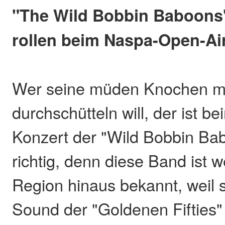
"The Wild Bobbin Baboons
rollen beim Naspa-Open-Ai
Wer seine müden Knochen mal
durchschütteln will, der ist b
Konzert der "Wild Bobbin Ba
richtig, denn diese Band ist w
Region hinaus bekannt, weil s
Sound der "Goldenen Fifties"