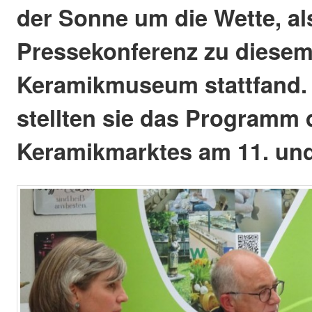
der Sonne um die Wette, al
Pressekonferenz zu diese
Keramikmuseum stattfand.
stellten sie das Programm 
Keramikmarktes am 11. und 