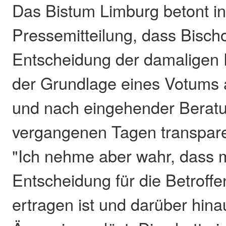
Das Bistum Limburg betont in
Pressemitteilung, dass Bischo
Entscheidung der damaligen
der Grundlage eines Votums 
und nach eingehender Beratu
vergangenen Tagen transpar
"Ich nehme aber wahr, dass 
Entscheidung für die Betroff
ertragen ist und darüber hinau