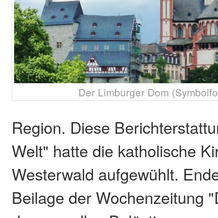
Der Limburger Dom (Symbolfot
Region. Diese Berichterstattu
Welt" hatte die katholische K
Westerwald aufgewühlt. Ende
Beilage der Wochenzeitung "D