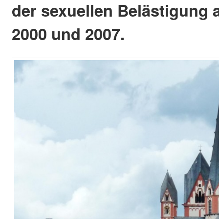
der sexuellen Belästigung 
2000 und 2007.