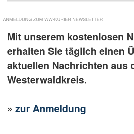
ANMELDUNG ZUM WW-KURIER NEWSLETTER
Mit unserem kostenlosen N
erhalten Sie täglich einen 
aktuellen Nachrichten aus
Westerwaldkreis.
»
zur Anmeldung