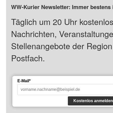
WW-Kurier Newsletter: Immer bestens 
Täglich um 20 Uhr kostenlos
Nachrichten, Veranstaltung
Stellenangebote der Regio
Postfach.
E-Mail*
Kostenlos anmelden