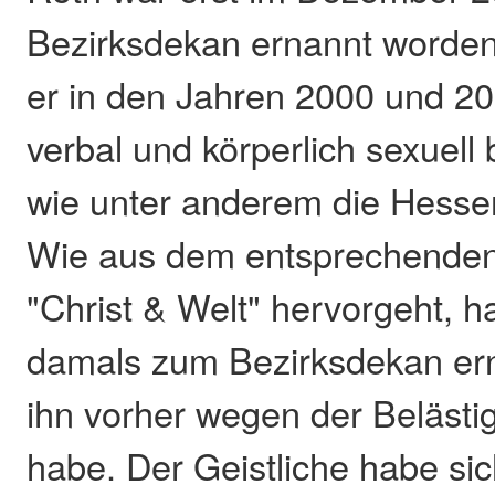
Bezirksdekan ernannt worden. 
er in den Jahren 2000 und 2
verbal und körperlich sexuell 
wie unter anderem die Hesse
Wie aus dem entsprechenden 
"Christ & Welt" hervorgeht, 
damals zum Bezirksdekan ern
ihn vorher wegen der Beläst
habe. Der Geistliche habe sic