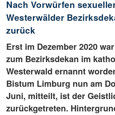
Nach Vorwürfen sexueller
Westerwälder Bezirksdeka
zurück
Erst im Dezember 2020 war
zum Bezirksdekan im katho
Westerwald ernannt worden
Bistum Limburg nun am Don
Juni, mitteilt, ist der Geist
zurückgetreten. Hintergrun