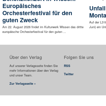
Europäisches
Unfal
Orchesterfestival für den
Monta
guten Zweck
Auf der L31
Am 22. August 2026 findet im Kulturwerk Wissen das dritte
Juni) ein Un
europäische Orchesterfestival für den guten ...
Über den Verlag
Folgen Sie uns
Auf unserer Verlagsseite finden Sie
RSS
mehr Informationen über den Verlag
Twitter
und unser Team.
Zur Verlagsseite »