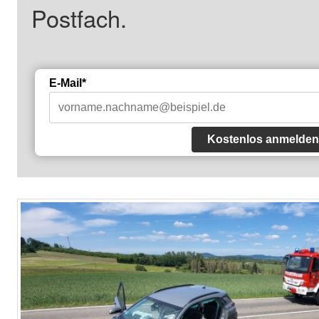
Postfach.
E-Mail*
Kostenlos anmelden