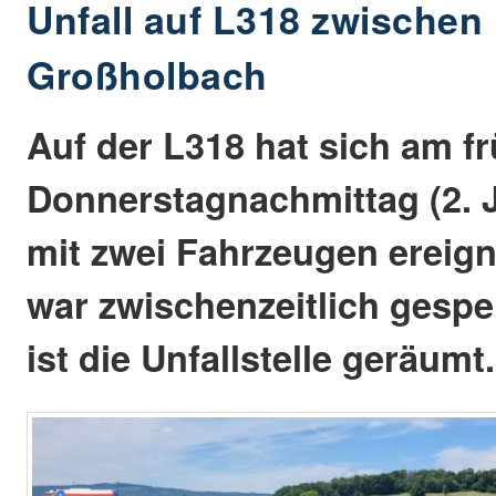
Unfall auf L318 zwische
Großholbach
Auf der L318 hat sich am f
Donnerstagnachmittag (2. J
mit zwei Fahrzeugen ereign
war zwischenzeitlich gesper
ist die Unfallstelle geräumt.