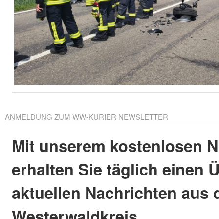
ANMELDUNG ZUM WW-KURIER NEWSLETTER
Mit unserem kostenlosen N
erhalten Sie täglich einen 
aktuellen Nachrichten aus
Westerwaldkreis.