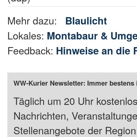
Mehr dazu:
Blaulicht
Lokales:
Montabaur & Umg
Feedback:
Hinweise an die 
WW-Kurier Newsletter: Immer bestens 
Täglich um 20 Uhr kostenlos
Nachrichten, Veranstaltung
Stellenangebote der Regio