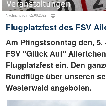
Nachricht vom 02.06.2022
Flugplatzfest des FSV Ai
Am Pfingstsonntag den, 5. J
FSV "Glück Auf" Ailertchen
Flugplatzfest ein. Den gan
Rundflüge über unseren s
Westerwald angeboten.