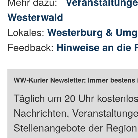
Mehr dazu:
Veranstaltunge
Westerwald
Lokales:
Westerburg & Um
Feedback:
Hinweise an die 
WW-Kurier Newsletter: Immer bestens 
Täglich um 20 Uhr kostenlos
Nachrichten, Veranstaltung
Stellenangebote der Regio