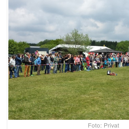
Foto: Privat