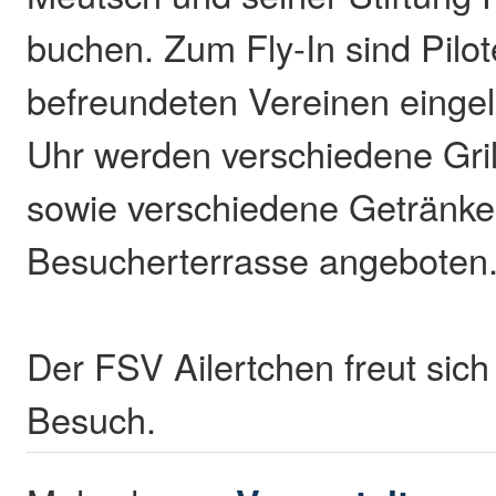
buchen. Zum Fly-In sind Pilo
befreundeten Vereinen einge
Uhr werden verschiedene Grill
sowie verschiedene Getränke
Besucherterrasse angeboten
Der FSV Ailertchen freut sich
Besuch.