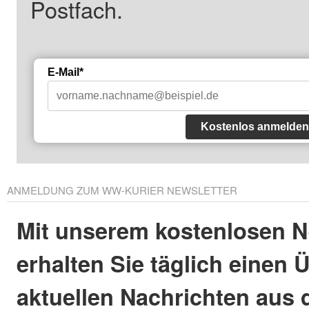
Postfach.
E-Mail*
Kostenlos anmelden
ANMELDUNG ZUM WW-KURIER NEWSLETTER
Mit unserem kostenlosen N
erhalten Sie täglich einen 
aktuellen Nachrichten aus