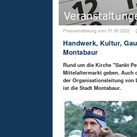
Pressemitteilung vom 01.06.2022
Handwerk, Kultur, Gau
Montabaur
Rund um die Kirche "Sankt Pe
Mittelaltermarkt geben. Auch d
der Organisationsleitung von 
ist die Stadt Montabaur.