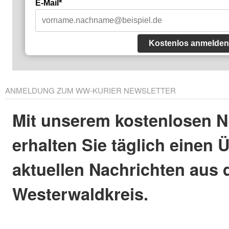
E-Mail*
Kostenlos anmelden
ANMELDUNG ZUM WW-KURIER NEWSLETTER
Mit unserem kostenlosen N
erhalten Sie täglich einen 
aktuellen Nachrichten aus
Westerwaldkreis.