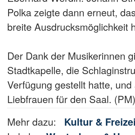
Polka zeigte dann erneut, das
breite Ausdrucksmöglichkeit 
Der Dank der Musikerinnen g
Stadtkapelle, die Schlaginst
Verfügung gestellt hatte, und 
Liebfrauen für den Saal. (PM
Mehr dazu:
Kultur & Freizei