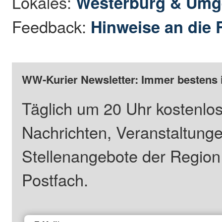
Lokales:
Westerburg & Um
Feedback:
Hinweise an die 
WW-Kurier Newsletter: Immer bestens 
Täglich um 20 Uhr kostenlos
Nachrichten, Veranstaltung
Stellenangebote der Regio
Postfach.