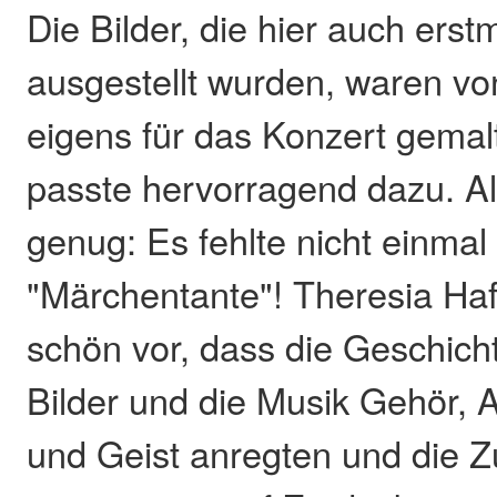
Die Bilder, die hier auch erst
ausgestellt wurden, waren vo
eigens für das Konzert gemalt
passte hervorragend dazu. Al
genug: Es fehlte nicht einmal
"Märchentante"! Theresia Ha
schön vor, dass die Geschicht
Bilder und die Musik Gehör,
und Geist anregten und die 