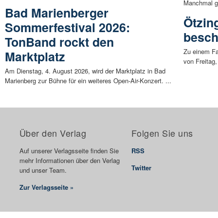
Manchmal ges
Bad Marienberger
Ötzin
Sommerfestival 2026:
besch
TonBand rockt den
Zu einem Fa
Marktplatz
von Freitag,
Am Dienstag, 4. August 2026, wird der Marktplatz in Bad
Marienberg zur Bühne für ein weiteres Open-Air-Konzert. ...
Über den Verlag
Folgen Sie uns
Auf unserer Verlagsseite finden Sie
RSS
mehr Informationen über den Verlag
Twitter
und unser Team.
Zur Verlagsseite »