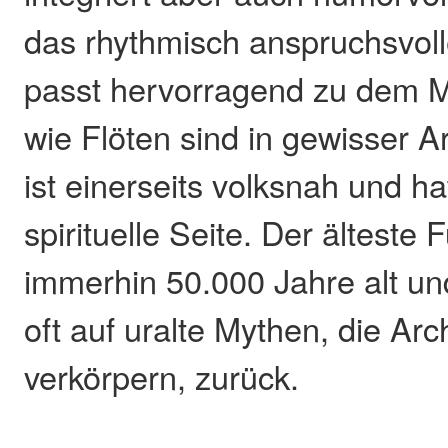
das rhythmisch anspruchsvol
passt hervorragend zu dem 
wie Flöten sind in gewisser Ar
ist einerseits volksnah und h
spirituelle Seite. Der älteste 
immerhin 50.000 Jahre alt u
oft auf uralte Mythen, die Ar
verkörpern, zurück.