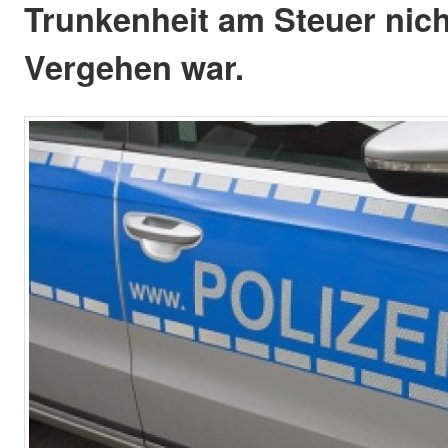
Trunkenheit am Steuer nich
Vergehen war.