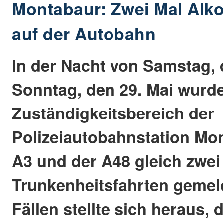
Montabaur: Zwei Mal Alk
auf der Autobahn
In der Nacht von Samstag, 
Sonntag, den 29. Mai wurd
Zuständigkeitsbereich der
Polizeiautobahnstation Mon
A3 und der A48 gleich zwei
Trunkenheitsfahrten gemeld
Fällen stellte sich heraus, 