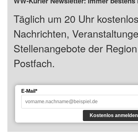
WW-Kurier Newsletter: Immer bestens 
Täglich um 20 Uhr kostenlos
Nachrichten, Veranstaltung
Stellenangebote der Regio
Postfach.
E-Mail*
Kostenlos anmelden