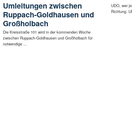
Umleitungen zwischen
UDO, wer jet
Richtung. U
Ruppach-Goldhausen und
Großholbach
Die Kreisstraße 101 wird in der kommenden Woche
zwischen Ruppach-Goldhausen und Großholbach für
notwendige ...