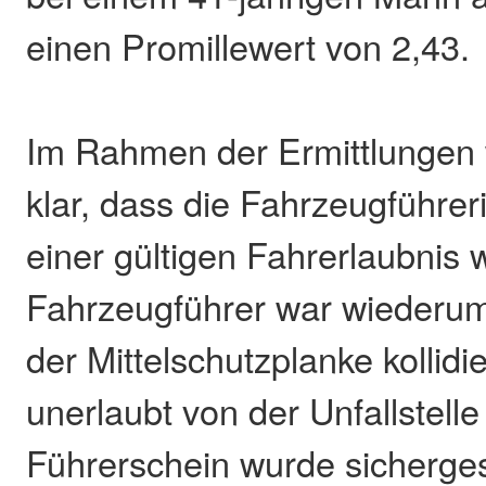
einen Promillewert von 2,43.
Im Rahmen der Ermittlungen 
klar, dass die Fahrzeugführeri
einer gültigen Fahrerlaubnis 
Fahrzeugführer war wiederum
der Mittelschutzplanke kollidi
unerlaubt von der Unfallstelle
Führerschein wurde sichergest