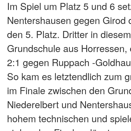
Im Spiel um Platz 5 und 6 set
Nentershausen gegen Girod d
den 5. Platz. Dritter in diese
Grundschule aus Horressen, d
2:1 gegen Ruppach -Goldhau
So kam es letztendlich zum
im Finale zwischen den Grun
Niederelbert und Nentershau
hohem technischen und spiel