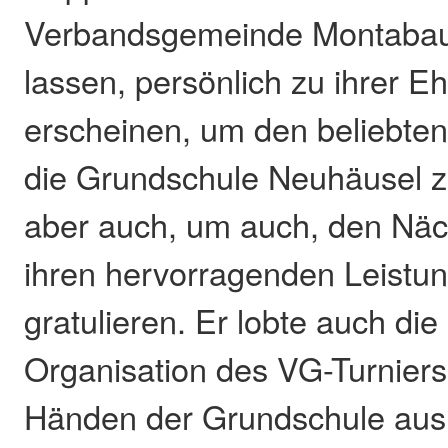
Verbandsgemeinde Montabau
lassen, persönlich zu ihrer E
erscheinen, um den beliebte
die Grundschule Neuhäusel z
aber auch, um auch, den Näch
ihren hervorragenden Leistu
gratulieren. Er lobte auch die
Organisation des VG-Turniers,
Händen der Grundschule au