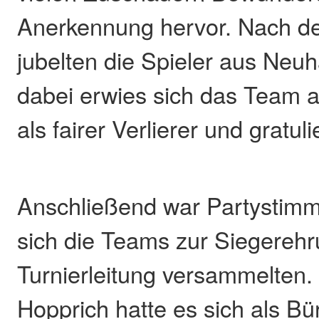
Anerkennung hervor. Nach de
jubelten die Spieler aus Neuh
dabei erwies sich das Team a
als fairer Verlierer und gratuli
Anschließend war Partystimm
sich die Teams zur Siegerehr
Turnierleitung versammelten. 
Hopprich hatte es sich als Bü