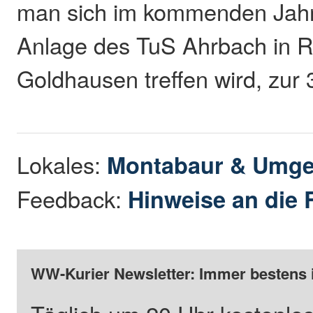
man sich im kommenden Jahr 
Anlage des TuS Ahrbach in 
Goldhausen treffen wird, zur 
Lokales:
Montabaur & Umg
Feedback:
Hinweise an die 
WW-Kurier Newsletter: Immer bestens 