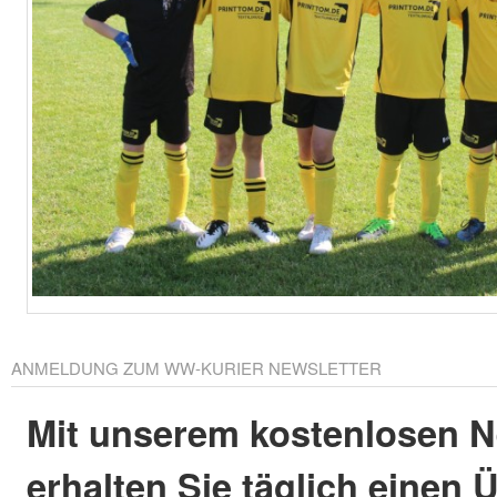
ANMELDUNG ZUM WW-KURIER NEWSLETTER
Mit unserem kostenlosen N
erhalten Sie täglich einen 