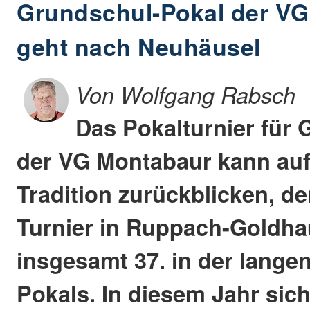
Grundschul-Pokal der V
geht nach Neuhäusel
Von Wolfgang Rabsch
Das Pokalturnier für 
der VG Montabaur kann auf
Tradition zurückblicken, de
Turnier in Ruppach-Goldha
insgesamt 37. in der langen
Pokals. In diesem Jahr sich