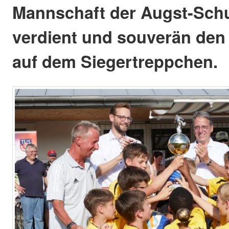
Mannschaft der Augst-Sch
verdient und souverän den
auf dem Siegertreppchen.