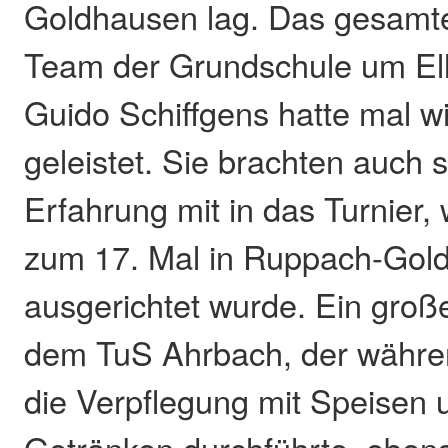
Goldhausen lag. Das gesamte
Team der Grundschule um El
Guido Schiffgens hatte mal w
geleistet. Sie brachten auch
Erfahrung mit in das Turnier, 
zum 17. Mal in Ruppach-Gol
ausgerichtet wurde. Ein groß
dem TuS Ahrbach, der währen
die Verpflegung mit Speisen 