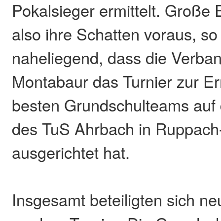
Pokalsieger ermittelt. Große 
also ihre Schatten voraus, so
naheliegend, dass die Verb
Montabaur das Turnier zur Er
besten Grundschulteams auf 
des TuS Ahrbach in Ruppac
ausgerichtet hat.
Insgesamt beteiligten sich n