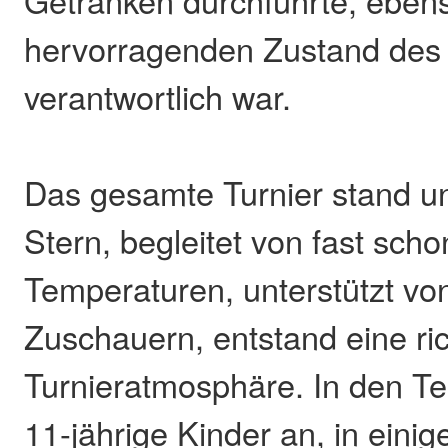
Getränken durchführte, ebens
hervorragenden Zustand des 
verantwortlich war.
Das gesamte Turnier stand u
Stern, begleitet von fast sc
Temperaturen, unterstützt von
Zuschauern, entstand eine ric
Turnieratmosphäre. In den Te
11-jährige Kinder an, in ein