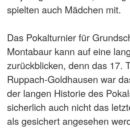
spielten auch Mädchen mit.
Das Pokalturnier für Grundsc
Montabaur kann auf eine lang
zurückblicken, denn das 17. T
Ruppach-Goldhausen war das
der langen Historie des Pokal
sicherlich auch nicht das letzt
als gesichert angesehen wer