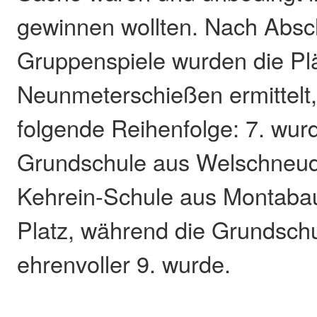
gewinnen wollten. Nach Absc
Gruppenspiele wurden die Plä
Neunmeterschießen ermittelt,
folgende Reihenfolge: 7. wur
Grundschule aus Welschneudo
Kehrein-Schule aus Montabau
Platz, während die Grundsch
ehrenvoller 9. wurde.