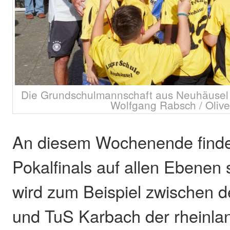
Die Grundschulmannschaft aus Neuhäusel f
Wolfgang Rabsch / Oliver
An diesem Wochenende finden
Pokalfinals auf allen Ebenen s
wird zum Beispiel zwischen 
und TuS Karbach der rheinlan