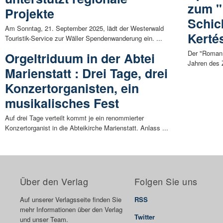
zum "
Projekte
Schic
Am Sonntag, 21. September 2025, lädt der Westerwald
Kerté
Touristik-Service zur Wäller Spendenwanderung ein. ...
Der "Roman 
Orgeltriduum in der Abtei
Jahren des 
Marienstatt : Drei Tage, drei
Konzertorganisten, ein
musikalisches Fest
Auf drei Tage verteilt kommt je ein renommierter
Konzertorganist in die Abteikirche Marienstatt. Anlass ...
Über den Verlag
Folgen Sie uns
Auf unserer Verlagsseite finden Sie
RSS
mehr Informationen über den Verlag
Twitter
und unser Team.