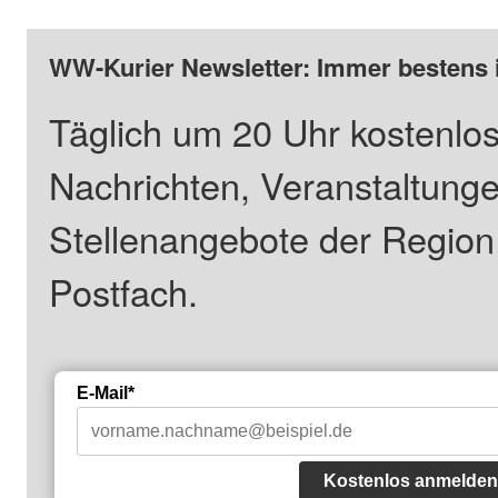
WW-Kurier Newsletter: Immer bestens 
Täglich um 20 Uhr kostenlos
Nachrichten, Veranstaltung
Stellenangebote der Regio
Postfach.
E-Mail*
Kostenlos anmelden