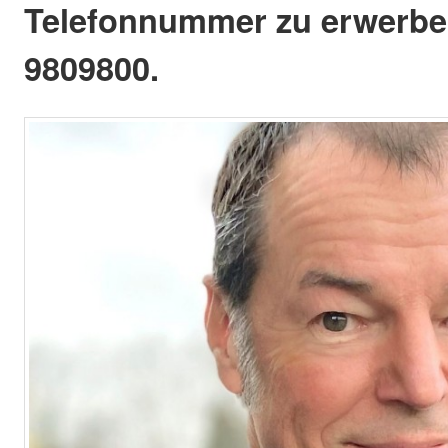
Telefonnummer zu erwerbe
9809800.