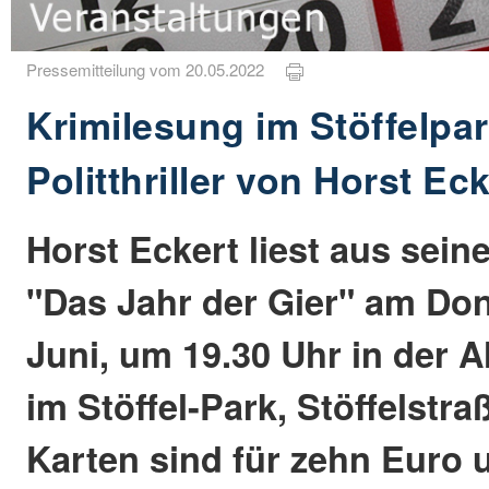
Pressemitteilung vom 20.05.2022
Krimilesung im Stöffelpa
Politthriller von Horst Eck
Horst Eckert liest aus sein
"Das Jahr der Gier" am Don
Juni, um 19.30 Uhr in der 
im Stöffel-Park, Stöffelstra
Karten sind für zehn Euro 