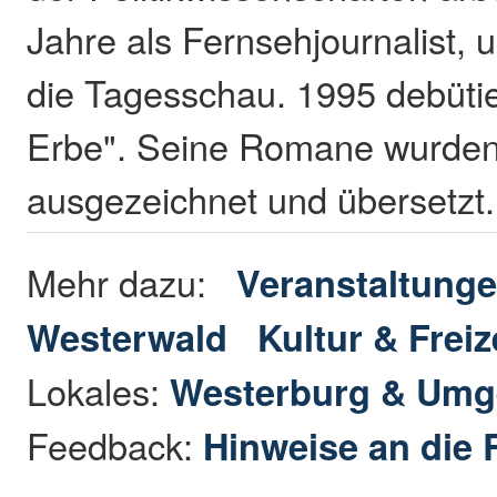
Jahre als Fernsehjournalist, 
die Tagesschau. 1995 debütie
Erbe". Seine Romane wurde
ausgezeichnet und übersetzt
Mehr dazu:
Veranstaltunge
Westerwald
Kultur & Freiz
Lokales:
Westerburg & Um
Feedback:
Hinweise an die 