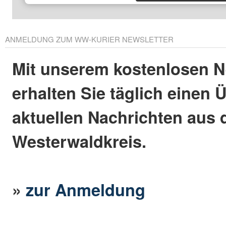
ANMELDUNG ZUM WW-KURIER NEWSLETTER
Mit unserem kostenlosen N
erhalten Sie täglich einen 
aktuellen Nachrichten aus
Westerwaldkreis.
»
zur Anmeldung