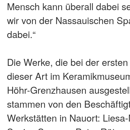
Mensch kann überall dabei se
wir von der Nassauischen Sp
dabei.“
Die Werke, die bei der ersten
dieser Art im Keramikmuseu
Höhr-Grenzhausen ausgestell
stammen von den Beschäftigt
Werkstätten in Nauort: Liesa-