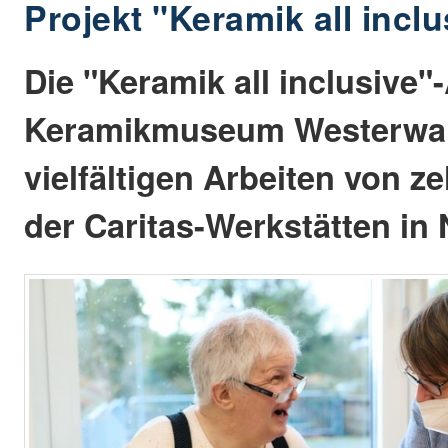
Projekt "Keramik all inclu
Die "Keramik all inclusive"
Keramikmuseum Westerwald
vielfältigen Arbeiten von z
der Caritas-Werkstätten in 