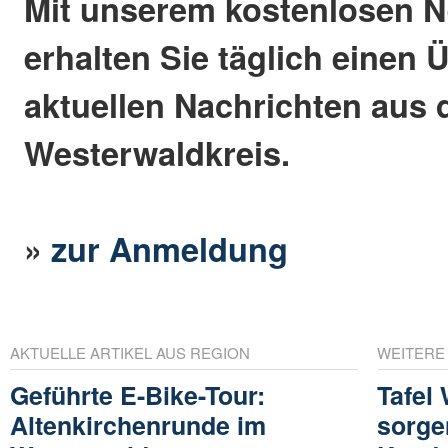
Mit unserem kostenlosen N
erhalten Sie täglich einen 
aktuellen Nachrichten aus
Westerwaldkreis.
»
zur Anmeldung
AKTUELLE ARTIKEL AUS REGION
WEITERE
Geführte E-Bike-Tour:
Tafel
Altenkirchenrunde im
sorgen