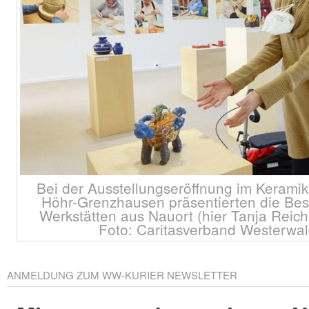
Bei der Ausstellungseröffnung im Keram
Höhr-Grenzhausen präsentierten die Besc
Werkstätten aus Nauort (hier Tanja Reiche
Foto: Caritasverband Westerwa
ANMELDUNG ZUM WW-KURIER NEWSLETTER