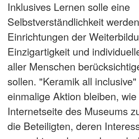
Inklusives Lernen solle eine
Selbstverständlichkeit werde
Einrichtungen der Weiterbild
Einzigartigkeit und individuel
aller Menschen berücksichtig
sollen. "Keramik all inclusive
einmalige Aktion bleiben, wie
Internetseite des Museums zu 
die Beteiligten, deren Intere