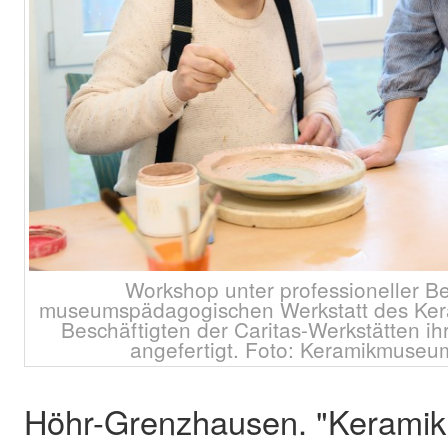
Workshop unter professioneller Be
museumspädagogischen Werkstatt des Ker
Beschäftigten der Caritas-Werkstätten i
angefertigt. Foto: Keramikmuseu
Höhr-Grenzhausen. "Keramik al