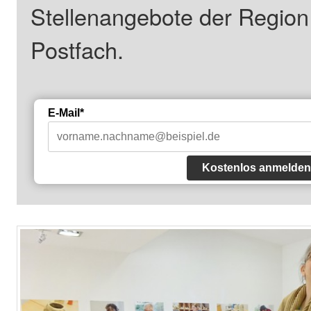
Stellenangebote der Regio
Postfach.
E-Mail*
Kostenlos anmelden