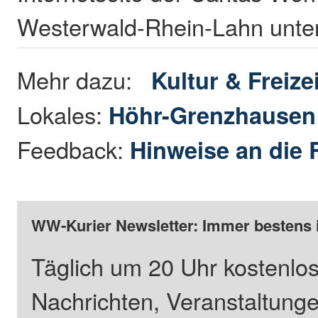
Westerwald-Rhein-Lahn unte
Mehr dazu:
Kultur & Freizei
Lokales:
Höhr-Grenzhause
Feedback:
Hinweise an die 
WW-Kurier Newsletter: Immer bestens 
Täglich um 20 Uhr kostenlos
Nachrichten, Veranstaltung