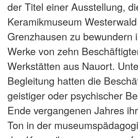
der Titel einer Ausstellung, di
Keramikmuseum Westerwald 
Grenzhausen zu bewundern ist
Werke von zehn Beschäftigten
Werkstätten aus Nauort. Unter
Begleitung hatten die Beschäf
geistiger oder psychischer Be
Ende vergangenen Jahres ih
Ton in der museumspädagogi