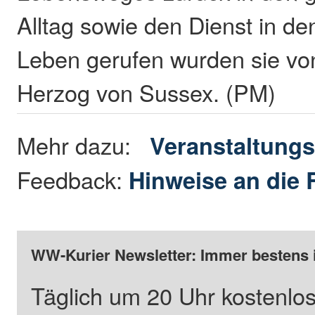
Alltag sowie den Dienst in den
Leben gerufen wurden sie vo
Herzog von Sussex. (PM)
Mehr dazu:
Veranstaltungs
Feedback:
Hinweise an die 
WW-Kurier Newsletter: Immer bestens 
Täglich um 20 Uhr kostenlos