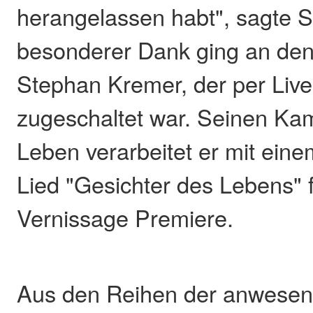
herangelassen habt", sagte S
besonderer Dank ging an den
Stephan Kremer, der per Liv
zugeschaltet war. Seinen Kam
Leben verarbeitet er mit ei
Lied "Gesichter des Lebens" f
Vernissage Premiere.
Aus den Reihen der anwesen