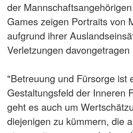
der Mannschaftsangehörigen 
Games zeigen Portraits von 
aufgrund ihrer Auslandseinsä
Verletzungen davongetragen
"Betreuung und Fürsorge ist 
Gestaltungsfeld der Inneren 
geht es auch um Wertschätz
diejenigen zu kümmern, die 