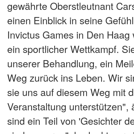
gewährte Oberstleutnant Car
einen Einblick in seine Gefühl
Invictus Games in Den Haag 
ein sportlicher Wettkampf. Si
unserer Behandlung, ein Mei
Weg zurück ins Leben. Wir si
sie uns auf diesem Weg mit d
Veranstaltung unterstützen", 
sind ein Teil von 'Gesichter 