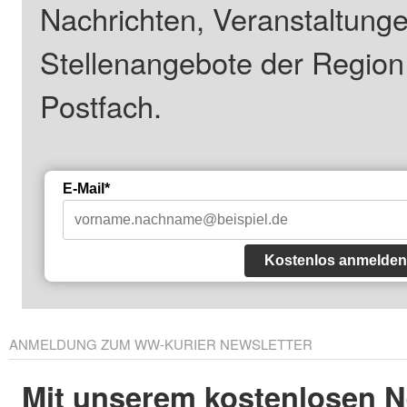
Nachrichten, Veranstaltung
Stellenangebote der Regio
Postfach.
E-Mail*
Kostenlos anmelden
ANMELDUNG ZUM WW-KURIER NEWSLETTER
Mit unserem kostenlosen N