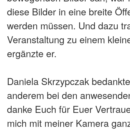
diese Bilder in eine breite Öff
werden müssen. Und dazu tra
Veranstaltung zu einem kleine
ergänzte er.
Daniela Skrzypczak bedankte 
anderem bei den anwesenden 
danke Euch für Euer Vertraue
mich mit meiner Kamera gan