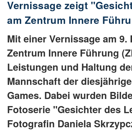
Vernissage zeigt "Gesich
am Zentrum Innere Führ
Mit einer Vernissage am 9.
Zentrum Innere Führung (Z
Leistungen und Haltung de
Mannschaft der diesjährige
Games. Dabei wurden Bilde
Fotoserie "Gesichter des L
Fotografin Daniela Skrzypc