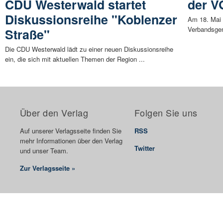
CDU Westerwald startet
der V
Diskussionsreihe "Koblenzer
Am 18. Mai 
Verbandsgem
Straße"
Die CDU Westerwald lädt zu einer neuen Diskussionsreihe
ein, die sich mit aktuellen Themen der Region ...
Über den Verlag
Folgen Sie uns
Auf unserer Verlagsseite finden Sie
RSS
mehr Informationen über den Verlag
Twitter
und unser Team.
Zur Verlagsseite »