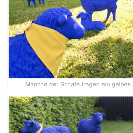
Manche der Schafe tragen ein gelbes H