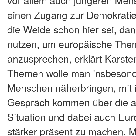
einen Zugang zur Demokratie
die Weide schon hier sei, da
nutzen, um europäische Th
anzusprechen, erklärt Karste
Themen wolle man insbesond
Menschen näherbringen, mit 
Gespräch kommen über die akt
Situation und dabei auch Eur
stärker präsent zu machen. 