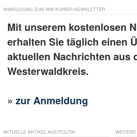
ANMELDUNG ZUM WW-KURIER NEWSLETTER
Mit unserem kostenlosen N
erhalten Sie täglich einen 
aktuellen Nachrichten aus
Westerwaldkreis.
»
zur Anmeldung
AKTUELLE ARTIKEL AUS POLITIK
WEITERE