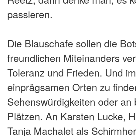
passieren.
Die Blauschafe sollen die Bot
freundlichen Miteinanders ver
Toleranz und Frieden. Und im
einprägsamen Orten zu finde
Sehenswürdigkeiten oder an
Plätzen. An Karsten Lucke, H
Tanja Machalet als Schirmher