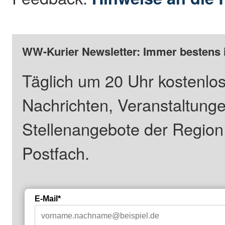
WW-Kurier Newsletter: Immer bestens 
Täglich um 20 Uhr kostenlos
Nachrichten, Veranstaltung
Stellenangebote der Regio
Postfach.
E-Mail*