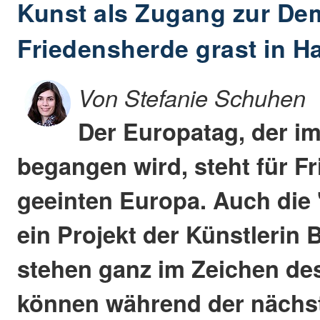
Kunst als Zugang zur Dem
Friedensherde grast in 
Von Stefanie Schuhen
Der Europatag, der i
begangen wird, steht für F
geeinten Europa. Auch die 
ein Projekt der Künstlerin 
stehen ganz im Zeichen de
können während der nächst