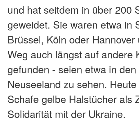
und hat seitdem in über 200 
geweidet. Sie waren etwa in 
Brüssel, Köln oder Hannover
Weg auch längst auf andere 
gefunden - seien etwa in de
Neuseeland zu sehen. Heute 
Schafe gelbe Halstücher als 
Solidarität mit der Ukraine.