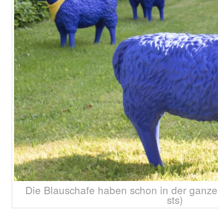
Die Blauschafe haben schon in der ganze
sts)