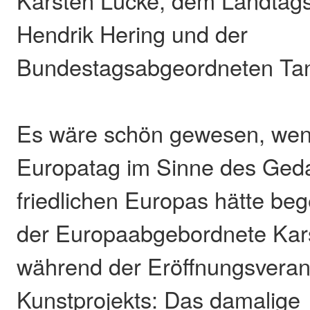
Hendrik Hering und der
Bundestagsabgeordneten Tan
Es wäre schön gewesen, we
Europatag im Sinne des Ged
friedlichen Europas hätte be
der Europaabgebordnete Kar
während der Eröffnungsveran
Kunstprojekts: Das damalige