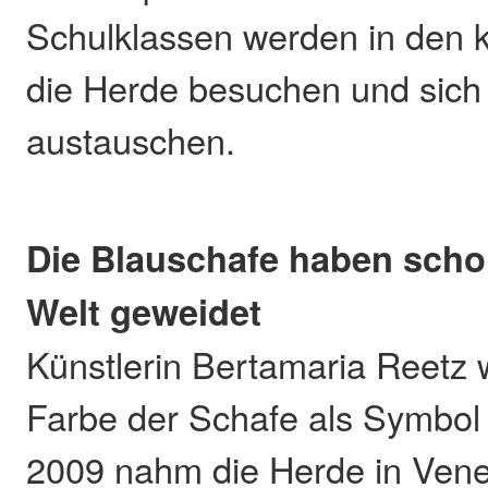
Schulklassen werden in de
die Herde besuchen und sich 
austauschen.
Die Blauschafe haben scho
Welt geweidet
Künstlerin Bertamaria Reetz 
Farbe der Schafe als Symbol 
2009 nahm die Herde in Vene