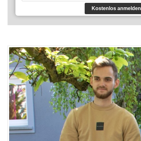
Kostenlos anmelden