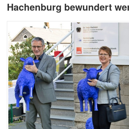
Hachenburg bewundert we