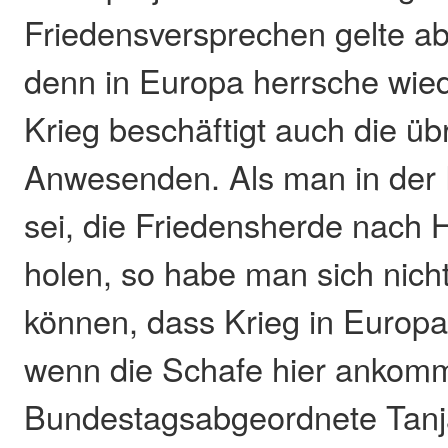
Friedensversprechen gelte ab
denn in Europa herrsche wied
Krieg beschäftigt auch die üb
Anwesenden. Als man in der
sei, die Friedensherde nach
holen, so habe man sich nicht
können, dass Krieg in Europ
wenn die Schafe hier ankomm
Bundestagsabgeordnete Tanj