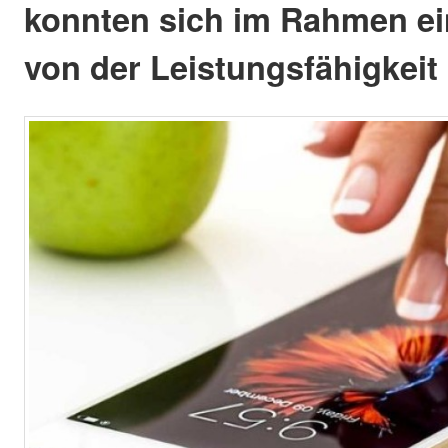
konnten sich im Rahmen ei
von der Leistungsfähigkeit