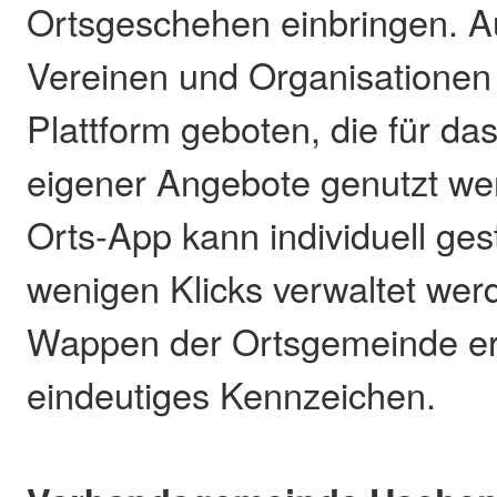
Ortsgeschehen einbringen. A
Vereinen und Organisationen 
Plattform geboten, die für d
eigener Angebote genutzt we
Orts-App kann individuell gest
wenigen Klicks verwaltet wer
Wappen der Ortsgemeinde erh
eindeutiges Kennzeichen.