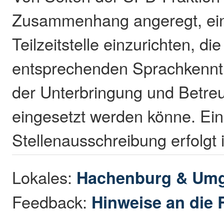
Zusammenhang angeregt, eine
Teilzeitstelle einzurichten, die
entsprechenden Sprachkennt
der Unterbringung und Betre
eingesetzt werden könne. Ei
Stellenausschreibung erfolgt 
Lokales:
Hachenburg & Um
Feedback:
Hinweise an die 