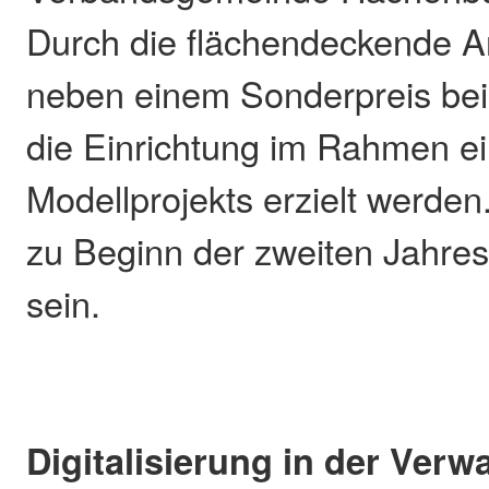
Durch die flächendeckende A
neben einem Sonderpreis bei
die Einrichtung im Rahmen e
Modellprojekts erzielt werden
zu Beginn der zweiten Jahres
sein.
Digitalisierung in der Verw