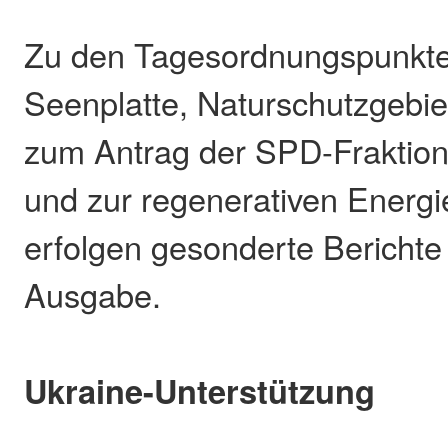
Zu den Tagesordnungspunkt
Seenplatte, Naturschutzgebie
zum Antrag der SPD-Fraktio
und zur regenerativen Energ
erfolgen gesonderte Berichte
Ausgabe.
Ukraine-Unterstützung