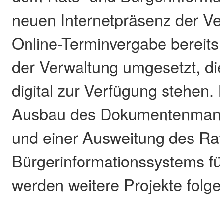
neuen Internetpräsenz der Ve
Online-Terminvergabe bereits 
der Verwaltung umgesetzt, d
digital zur Verfügung stehen.
Ausbau des Dokumentenman
und einer Ausweitung des Ra
Bürgerinformationssystems f
werden weitere Projekte folg