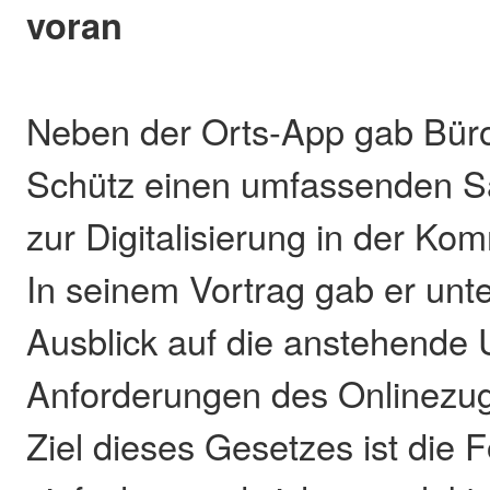
voran
Neben der Orts-App gab Büro
Schütz einen umfassenden S
zur Digitalisierung in der K
In seinem Vortrag gab er unt
Ausblick auf die anstehende
Anforderungen des Onlinezu
Ziel dieses Gesetzes ist die 