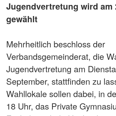
Jugendvertretung wird am 
gewählt
Mehrheitlich beschloss der
Verbandsgemeinderat, die Wa
Jugendvertretung am Diensta
September, stattfinden zu las
Wahllokale sollen dabei, in de
18 Uhr, das Private Gymnasiu