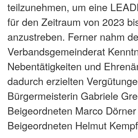
teilzunehmen, um eine LEAD
für den Zeitraum von 2023 bi
anzustreben. Ferner nahm de
Verbandsgemeinderat Kenntn
Nebentätigkeiten und Ehrenä
dadurch erzielten Vergütung
Bürgermeisterin Gabriele Gre
Beigeordneten Marco Dörner
Beigeordneten Helmut Kempf