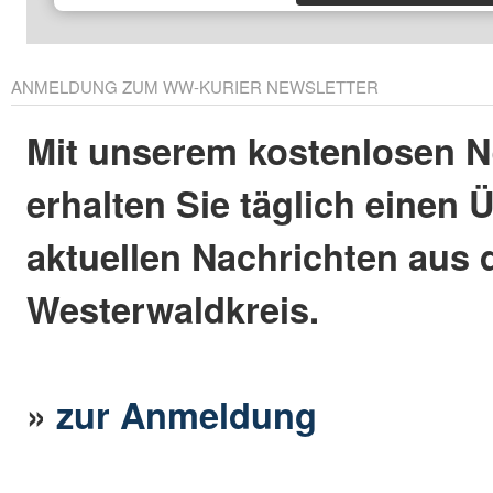
ANMELDUNG ZUM WW-KURIER NEWSLETTER
Mit unserem kostenlosen N
erhalten Sie täglich einen 
aktuellen Nachrichten aus
Westerwaldkreis.
»
zur Anmeldung