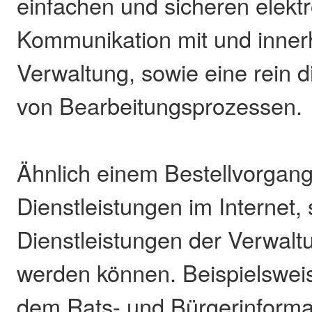
einfachen und sicheren elekt
Kommunikation mit und inner
Verwaltung, sowie eine rein d
von Bearbeitungsprozessen.
Ähnlich einem Bestellvorgan
Dienstleistungen im Internet, 
Dienstleistungen der Verwaltun
werden können. Beispielswei
dem Rats- und Bürgerinforma