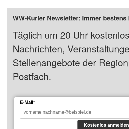
WW-Kurier Newsletter: Immer bestens 
Täglich um 20 Uhr kostenlos
Nachrichten, Veranstaltung
Stellenangebote der Regio
Postfach.
E-Mail*
Kostenlos anmelden