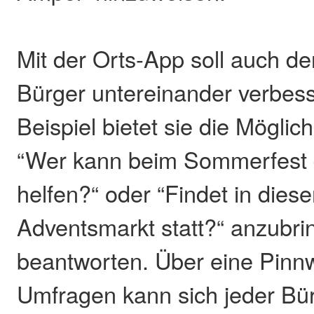
Mit der Orts-App soll auch de
Bürger untereinander verbes
Beispiel bietet sie die Möglic
“Wer kann beim Sommerfest 
helfen?“ oder “Findet in dies
Adventsmarkt statt?“ anzubri
beantworten. Über eine Pin
Umfragen kann sich jeder Bür