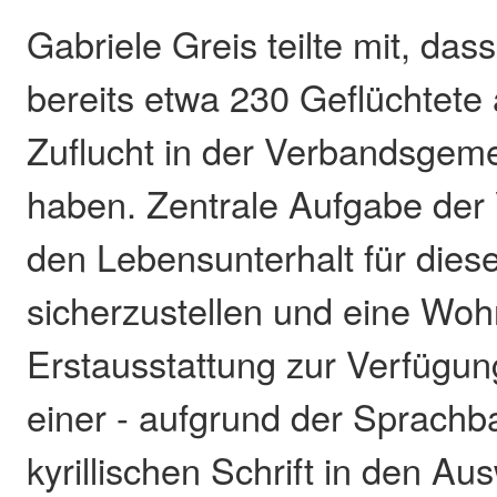
Gabriele Greis teilte mit, das
bereits etwa 230 Geflüchtete
Zuflucht in der Verbandsgem
haben. Zentrale Aufgabe der 
den Lebensunterhalt für die
sicherzustellen und eine Wo
Erstausstattung zur Verfügun
einer - aufgrund der Sprachba
kyrillischen Schrift in den 