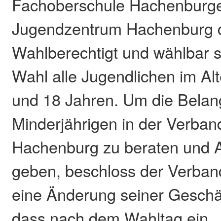
Fachoberschule Hachenburge
Jugendzentrum Hachenburg 
Wahlberechtigt und wählbar s
Wahl alle Jugendlichen im Al
und 18 Jahren. Um die Belang
Minderjährigen in der Verba
Hachenburg zu beraten und 
geben, beschloss der Verba
eine Änderung seiner Geschä
dass nach dem Wahltag ein