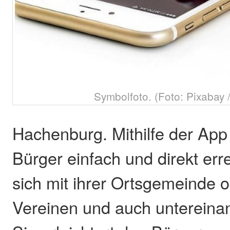
Symbolfoto. (Foto: Pixabay 
Hachenburg. Mithilfe der App
Bürger einfach und direkt err
sich mit ihrer Ortsgemeinde o
Vereinen und auch untereina