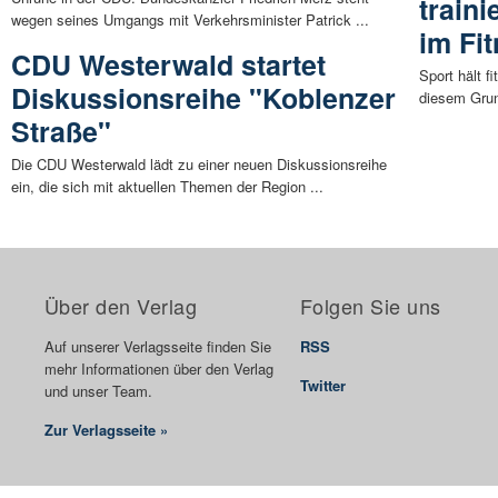
traini
wegen seines Umgangs mit Verkehrsminister Patrick ...
im Fi
CDU Westerwald startet
Sport hält f
Diskussionsreihe "Koblenzer
diesem Grun
Straße"
Die CDU Westerwald lädt zu einer neuen Diskussionsreihe
ein, die sich mit aktuellen Themen der Region ...
Über den Verlag
Folgen Sie uns
Auf unserer Verlagsseite finden Sie
RSS
mehr Informationen über den Verlag
Twitter
und unser Team.
Zur Verlagsseite »