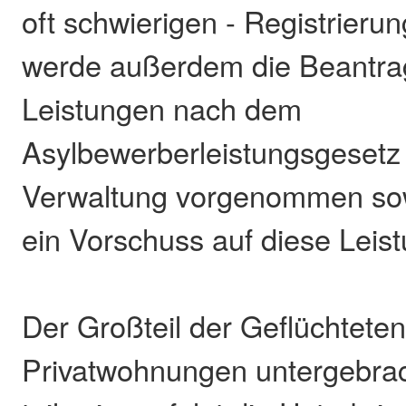
oft schwierigen - Registrierun
werde außerdem die Beantra
Leistungen nach dem
Asylbewerberleistungsgesetz
Verwaltung vorgenommen sowi
ein Vorschuss auf diese Leis
Der Großteil der Geflüchteten
Privatwohnungen untergebra