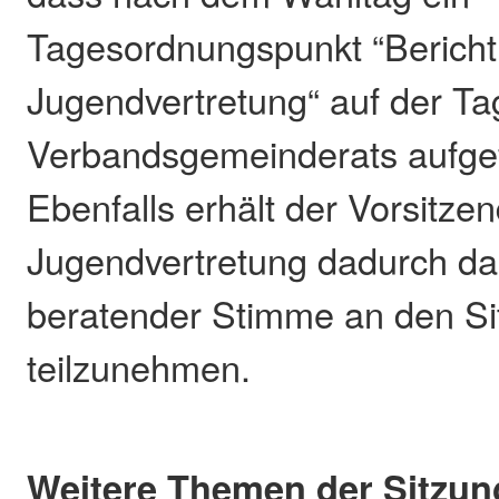
Tagesordnungspunkt “Bericht
Jugendvertretung“ auf der T
Verbandsgemeinderats aufgef
Ebenfalls erhält der Vorsitze
Jugendvertretung dadurch da
beratender Stimme an den S
teilzunehmen.
Weitere Themen der Sitzun