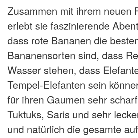
Zusammen mit ihrem neuen F
erlebt sie faszinierende Abent
dass rote Bananen die beste
Bananensorten sind, dass Rei
Wasser stehen, dass Elefant
Tempel-Elefanten sein können
für ihren Gaumen sehr scharf i
Tuktuks, Saris und sehr leck
und natürlich die gesamte au