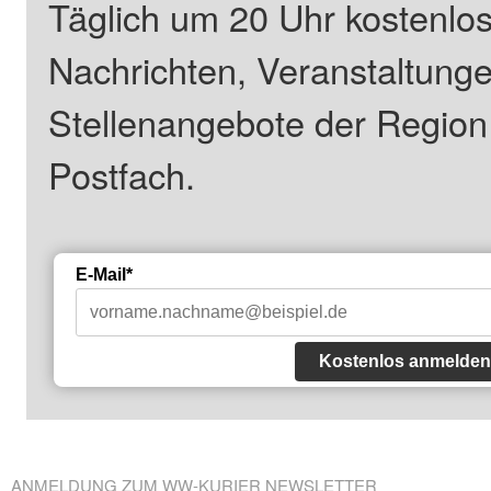
Täglich um 20 Uhr kostenlos
Nachrichten, Veranstaltung
Stellenangebote der Regio
Postfach.
E-Mail*
Kostenlos anmelden
ANMELDUNG ZUM WW-KURIER NEWSLETTER