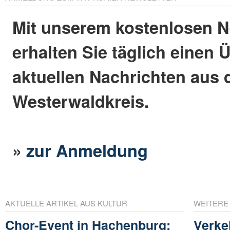
Mit unserem kostenlosen N
erhalten Sie täglich einen 
aktuellen Nachrichten aus
Westerwaldkreis.
»
zur Anmeldung
AKTUELLE ARTIKEL AUS KULTUR
WEITERE
Chor-Event in Hachenburg:
Verkeh