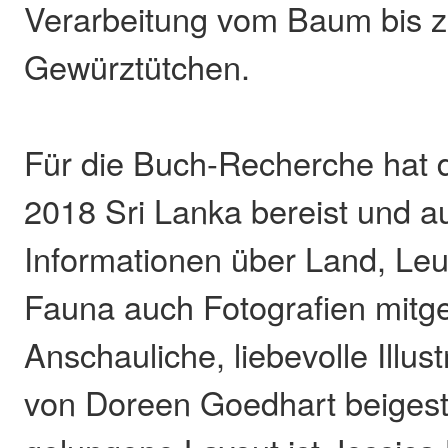
Verarbeitung vom Baum bis 
Gewürztütchen.
Für die Buch-Recherche hat di
2018 Sri Lanka bereist und a
Informationen über Land, Leu
Fauna auch Fotografien mitge
Anschauliche, liebevolle Illu
von Doreen Goedhart beigest