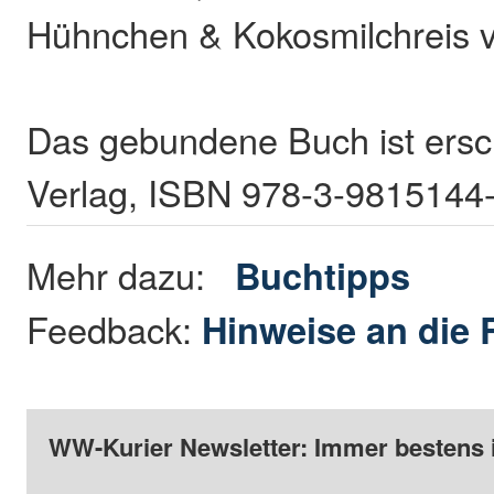
Hühnchen & Kokosmilchreis vo
Das gebundene Buch ist ersc
Verlag, ISBN 978-3-9815144-5
Mehr dazu:
Buchtipps
Feedback:
Hinweise an die 
WW-Kurier Newsletter: Immer bestens 