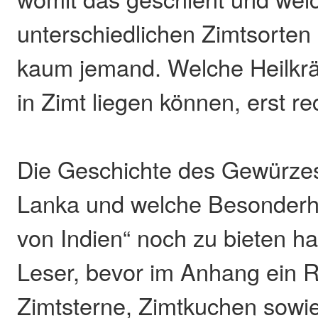
unterschiedlichen Zimtsorten 
kaum jemand. Welche Heilkrä
in Zimt liegen können, erst rec
Die Geschichte des Gewürzes 
Lanka und welche Besonderhe
von Indien“ noch zu bieten hat
Leser, bevor im Anhang ein 
Zimtsterne, Zimtkuchen sowi