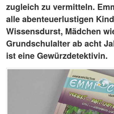
zugleich zu vermitteln. Emm
alle abenteuerlustigen Kind
Wissensdurst, Mädchen wi
Grundschulalter ab acht J
ist eine Gewürzdetektivin.