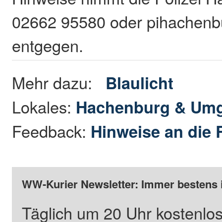
02662 95580 oder pihachenbu
entgegen.
Mehr dazu:
Blaulicht
Lokales:
Hachenburg & Um
Feedback:
Hinweise an die 
WW-Kurier Newsletter: Immer bestens 
Täglich um 20 Uhr kostenlos