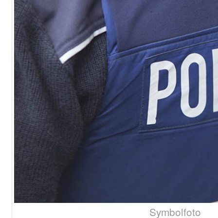
Symbolfoto