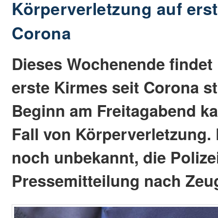
Körperverletzung auf ers
Corona
Dieses Wochenende findet i
erste Kirmes seit Corona sta
Beginn am Freitagabend k
Fall von Körperverletzung. 
noch unbekannt, die Polizei
Pressemitteilung nach Zeu