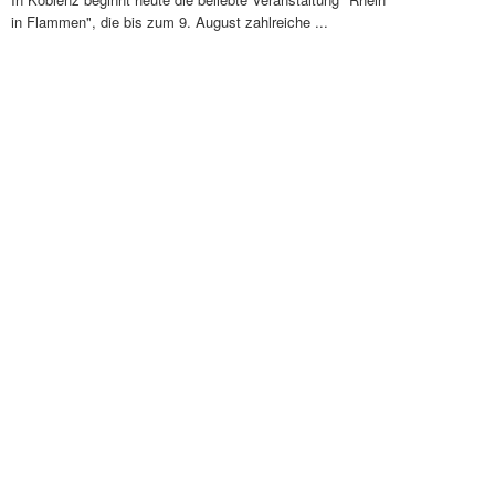
in Flammen", die bis zum 9. August zahlreiche ...