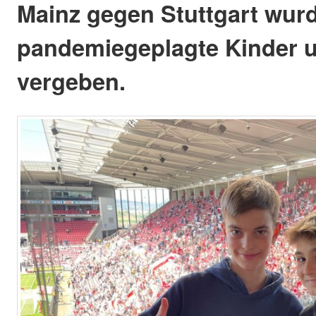
Mainz gegen Stuttgart wurd
pandemiegeplagte Kinder u
vergeben.