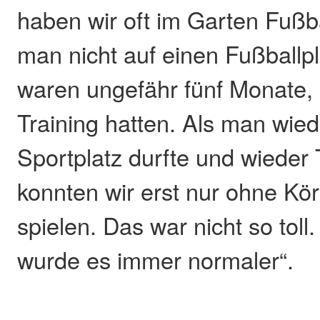
haben wir oft im Garten Fußbal
man nicht auf einen Fußballpl
waren ungefähr fünf Monate, 
Training hatten. Als man wied
Sportplatz durfte und wieder 
konnten wir erst nur ohne Kö
spielen. Das war nicht so toll.
wurde es immer normaler“.