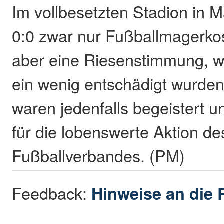
Im vollbesetzten Stadion in 
0:0 zwar nur Fußballmagerkos
aber eine Riesenstimmung, w
ein wenig entschädigt wurden
waren jedenfalls begeistert 
für die lobenswerte Aktion de
Fußballverbandes. (PM)
Feedback:
Hinweise an die 