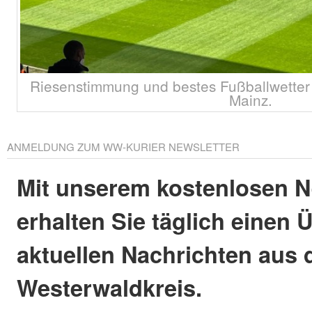
Riesenstimmung und bestes Fußballwetter
Mainz.
ANMELDUNG ZUM WW-KURIER NEWSLETTER
Mit unserem kostenlosen N
erhalten Sie täglich einen 
aktuellen Nachrichten aus
Westerwaldkreis.