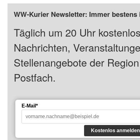
WW-Kurier Newsletter: Immer bestens 
Täglich um 20 Uhr kostenlos
Nachrichten, Veranstaltung
Stellenangebote der Regio
Postfach.
E-Mail*
Kostenlos anmelden