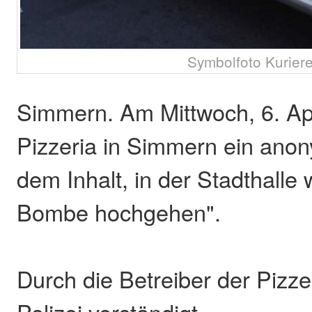
Symbolfoto Kurier
Simmern. Am Mittwoch, 6. Apri
Pizzeria in Simmern ein anon
dem Inhalt, in der Stadthalle
Bombe hochgehen".
Durch die Betreiber der Pizze
Polizei verständigt.