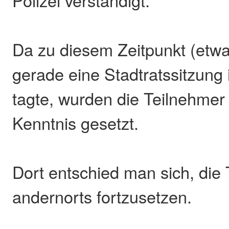
Da zu diesem Zeitpunkt (etwa
gerade eine Stadtratssitzung 
tagte, wurden die Teilnehmer
Kenntnis gesetzt.
Dort entschied man sich, die
andernorts fortzusetzen.