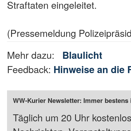
Straftaten eingeleitet.
(Pressemeldung Polizeipräsi
Mehr dazu:
Blaulicht
Feedback:
Hinweise an die 
WW-Kurier Newsletter: Immer bestens 
Täglich um 20 Uhr kostenlos