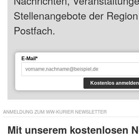
Nachrichten, Veranstaltung
Stellenangebote der Regio
Postfach.
E-Mail*
Kostenlos anmelden
ANMELDUNG ZUM WW-KURIER NEWSLETTER
Mit unserem kostenlosen N