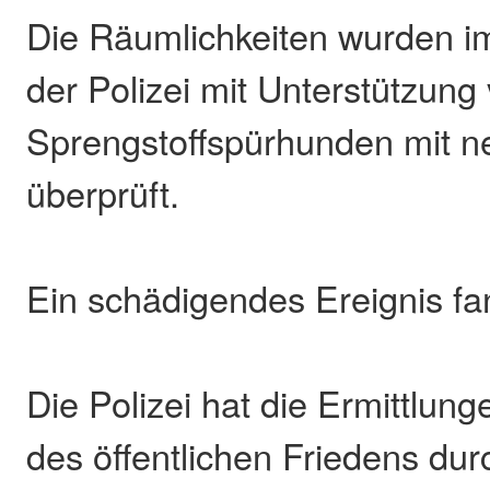
Die Räumlichkeiten wurden i
der Polizei mit Unterstützung
Sprengstoffspürhunden mit n
überprüft.
Ein schädigendes Ereignis fan
Die Polizei hat die Ermittlu
des öffentlichen Friedens du