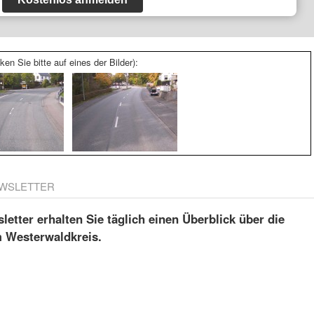
ken Sie bitte auf eines der Bilder):
WSLETTER
etter erhalten Sie täglich einen Überblick über die
m Westerwaldkreis.