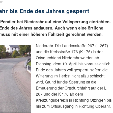
ahr bis Ende des Jahres gesperrt
Pendler bei Niederahr auf eine Vollsperrung einrichten.
h Ende des Jahres andauern. Auch wenn eine örtliche
muss mit einer höheren Fahrzeit gerechnet werden.
Niederahr. Die Landesstraße 267 (L 267)
und die Kreisstraße 176 (K 176) in der
Ortsdurchfahrt Niederahr werden ab
Dienstag, dem 19. April, bis voraussichtlich
Ende des Jahres voll gesperrt, sofern die
Witterung im Herbst nicht allzu schlecht
wird. Grund für die Sperrung ist die
Erneuerung der Ortsdurchfahrt auf der L
267 und der K 176 ab dem
Kreuzungsbereich in Richtung Ötzingen bis
hin zum Ortsausgang in Richtung Oberahr.