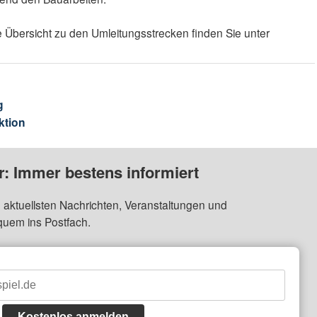
e Übersicht zu den Umleitungsstrecken finden Sie unter
g
ktion
: Immer bestens informiert
 aktuellsten Nachrichten, Veranstaltungen und
quem ins Postfach.
Kostenlos anmelden