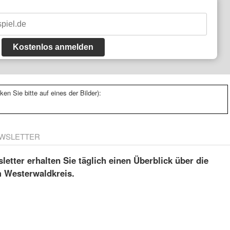
Kostenlos anmelden
ken Sie bitte auf eines der Bilder):
WSLETTER
etter erhalten Sie täglich einen Überblick über die
m Westerwaldkreis.