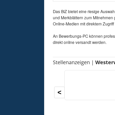
Das BiZ bietet eine riesige Auswah
und Merkblättern zum Mitnehmen 
Online-Medien mit direktem Zugriff 
An Bewerbungs-PC können professio
direkt online versandt werden.
Stellenanzeigen |
Wester
<