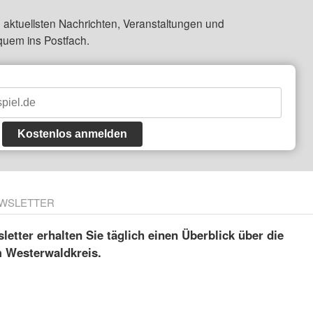
 aktuellsten Nachrichten, Veranstaltungen und
quem ins Postfach.
Kostenlos anmelden
WSLETTER
etter erhalten Sie täglich einen Überblick über die
m Westerwaldkreis.