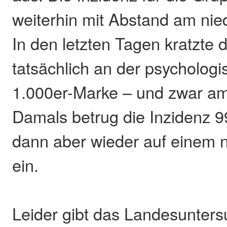
weiterhin mit Abstand am nied
In den letzten Tagen kratzte 
tatsächlich an der psychologi
1.000er-Marke – und zwar am
Damals betrug die Inzidenz 9
dann aber wieder auf einem n
ein.
Leider gibt das Landesunter