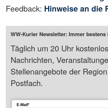
Feedback:
Hinweise an die 
WW-Kurier Newsletter: Immer bestens 
Täglich um 20 Uhr kostenlos
Nachrichten, Veranstaltung
Stellenangebote der Regio
Postfach.
E-Mail*