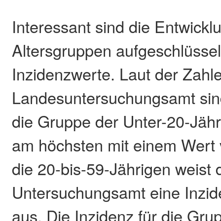
Interessant sind die Entwick
Altersgruppen aufgeschlüssel
Inzidenzwerte. Laut der Zah
Landesuntersuchungsamt sind
die Gruppe der Unter-20-Jäh
am höchsten mit einem Wert 
die 20-bis-59-Jährigen weist 
Untersuchungsamt eine Inzid
aus. Die Inzidenz für die Gru