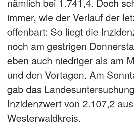
nämlich bei 1.741,4. Doch sc
immer, wie der Verlauf der le
offenbart: So liegt die Inzide
noch am gestrigen Donnersta
eben auch niedriger als am M
und den Vortagen. Am Sonnta
gab das Landesuntersuchung
Inzidenzwert von 2.107,2 aus
Westerwaldkreis.