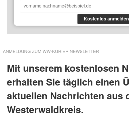
Kostenlos anmelden
ANMELDUNG ZUM WW-KURIER NEWSLETTER
Mit unserem kostenlosen N
erhalten Sie täglich einen 
aktuellen Nachrichten aus
Westerwaldkreis.