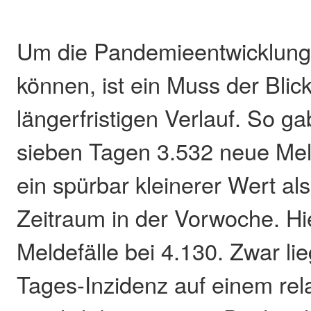
Um die Pandemieentwicklung 
können, ist ein Muss der Blic
längerfristigen Verlauf. So ga
sieben Tagen 3.532 neue Meld
ein spürbar kleinerer Wert als
Zeitraum in der Vorwoche. Hi
Meldefälle bei 4.130. Zwar lie
Tages-Inzidenz auf einem rel