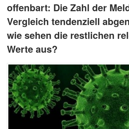
offenbart: Die Zahl der Meld
Vergleich tendenziell abg
wie sehen die restlichen r
Werte aus?