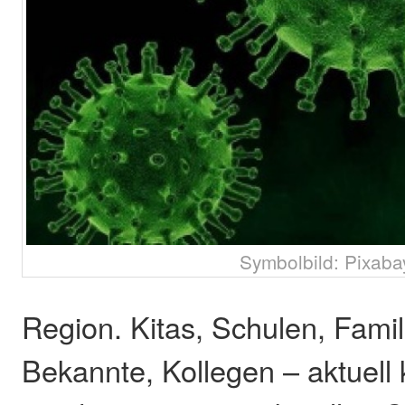
Symbolbild: Pixaba
Region. Kitas, Schulen, Famil
Bekannte, Kollegen – aktuell 