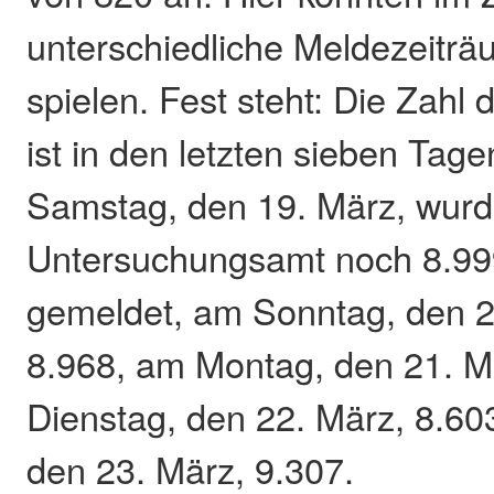
unterschiedliche Meldezeiträ
spielen. Fest steht: Die Zahl 
ist in den letzten sieben Tag
Samstag, den 19. März, wur
Untersuchungsamt noch 8.999
gemeldet, am Sonntag, den 2
8.968, am Montag, den 21. M
Dienstag, den 22. März, 8.60
den 23. März, 9.307.