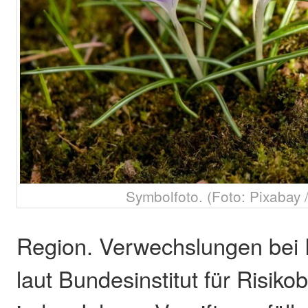
Symbolfoto. (Foto: Pixabay 
Region. Verwechslungen bei 
laut Bundesinstitut für Risik