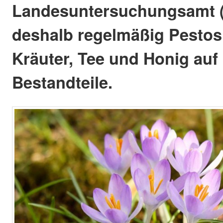
Landesuntersuchungsamt (
deshalb regelmäßig Pestos
Kräuter, Tee und Honig auf 
Bestandteile.