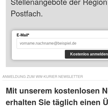
Stellenangebote der Regio
Postfach.
E-Mail*
Kostenlos anmelden
ANMELDUNG ZUM WW-KURIER NEWSLETTER
Mit unserem kostenlosen N
erhalten Sie täglich einen 