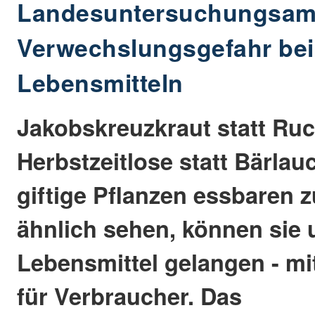
Landesuntersuchungsam
Verwechslungsgefahr bei 
Lebensmitteln
Jakobskreuzkraut statt Ruc
Herbstzeitlose statt Bärlau
giftige Pflanzen essbaren
ähnlich sehen, können sie 
Lebensmittel gelangen - mi
für Verbraucher. Das