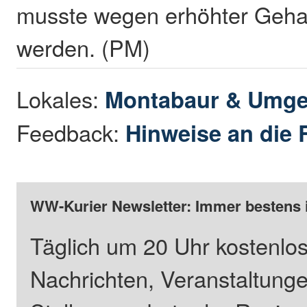
musste wegen erhöhter Geha
werden. (PM)
Lokales:
Montabaur & Umg
Feedback:
Hinweise an die 
WW-Kurier Newsletter: Immer bestens 
Täglich um 20 Uhr kostenlos
Nachrichten, Veranstaltung