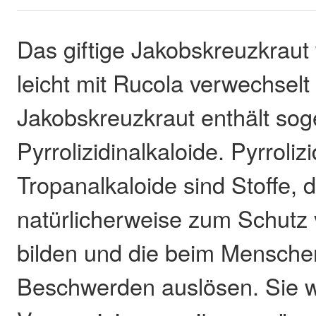
Das giftige Jakobskreuzkrau
leicht mit Rucola verwechselt
Jakobskreuzkraut enthält so
Pyrrolizidinalkaloide. Pyrroliz
Tropanalkaloide sind Stoffe, 
natürlicherweise zum Schutz 
bilden und die beim Mensche
Beschwerden auslösen. Sie 