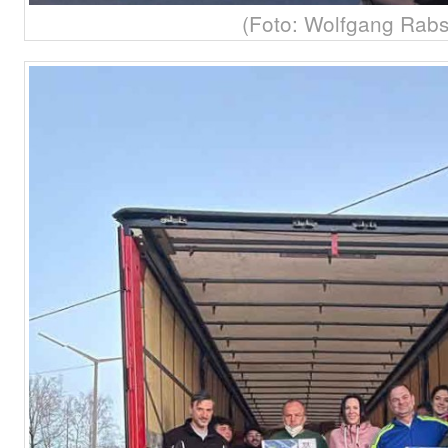
(Foto: Wolfgang Rabs