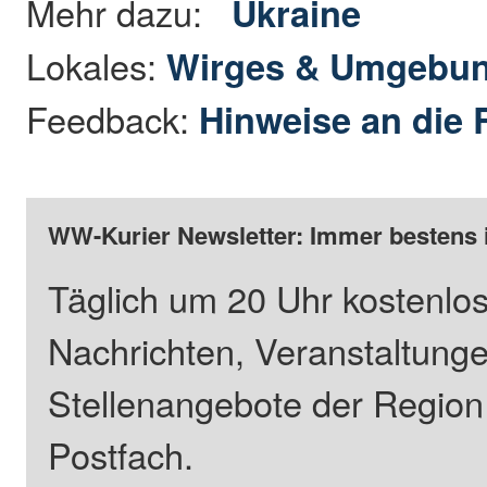
Mehr dazu:
Ukraine
Lokales:
Wirges & Umgebu
Feedback:
Hinweise an die 
WW-Kurier Newsletter: Immer bestens 
Täglich um 20 Uhr kostenlos
Nachrichten, Veranstaltung
Stellenangebote der Regio
Postfach.