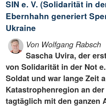
SIN e. V. (Solidarität in de
Ebernhahn generiert Spen
Ukraine
Von Wolfgang Rabsch
Sascha Uvira, der ers
von Solidarität in der Not e.
Soldat und war lange Zeit al
Katastrophenregion an der 
tagtäglich mit den ganzen