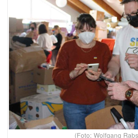
(Foto: Wolfgang Rabs