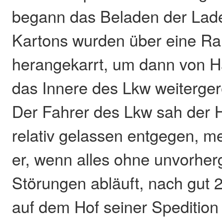
begann das Beladen der Lade
Kartons wurden über eine R
herangekarrt, um dann von H
das Innere des Lkw weiterger
Der Fahrer des Lkw sah der 
relativ gelassen entgegen, me
er, wenn alles ohne unvorhe
Störungen abläuft, nach gut 
auf dem Hof seiner Spedition