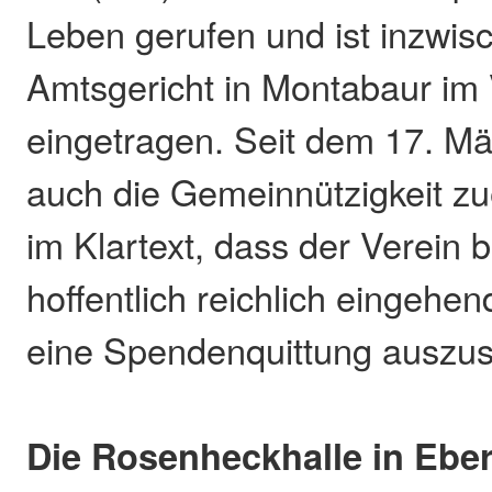
Leben gerufen und ist inzwis
Amtsgericht in Montabaur im 
eingetragen. Seit dem 17. M
auch die Gemeinnützigkeit zu
im Klartext, dass der Verein be
hoffentlich reichlich eingeh
eine Spendenquittung auszus
Die Rosenheckhalle in Ebe