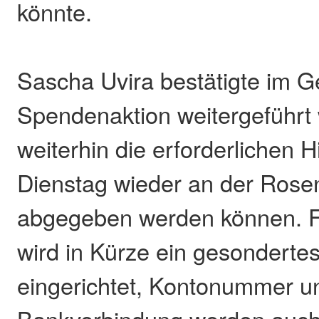
könnte.
Sascha Uvira bestätigte im G
Spendenaktion weitergeführt 
weiterhin die erforderlichen H
Dienstag wieder an der Rose
abgegeben werden können. 
wird in Kürze ein gesonderte
eingerichtet, Kontonummer u
Bankverbindung werden auc