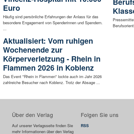
Beruf
Euro
Klass
Häufig sind persönliche Erfahrungen der Anlass für das
Pressemitte
besondere Engagement von Spenderinnen und Spendern.
Berufsorient
...
Aktualisiert: Vom ruhigen
Wochenende zur
Körperverletzung - Rhein in
Flammen 2026 in Koblenz
Das Event "Rhein in Flammen" lockte auch im Jahr 2026
zahlreiche Besucher nach Koblenz. Trotz der Absage ...
Über den Verlag
Folgen Sie uns
Auf unserer Verlagsseite finden Sie
RSS
mehr Informationen über den Verlag