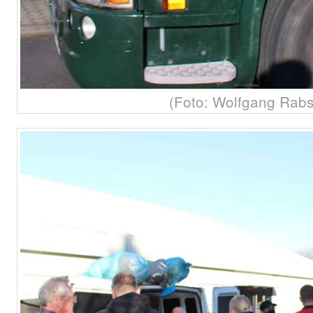
(Foto: Wolfgang Rabs