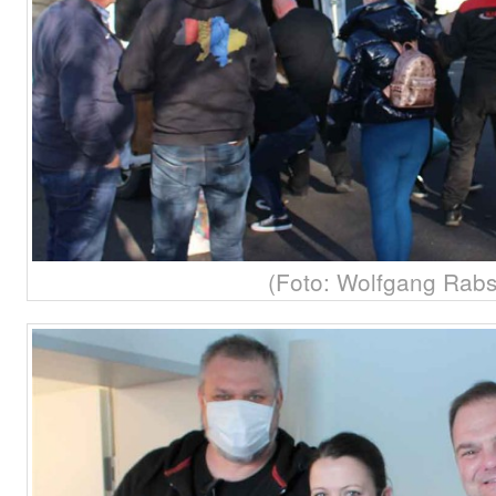
(Foto: Wolfgang Rabs