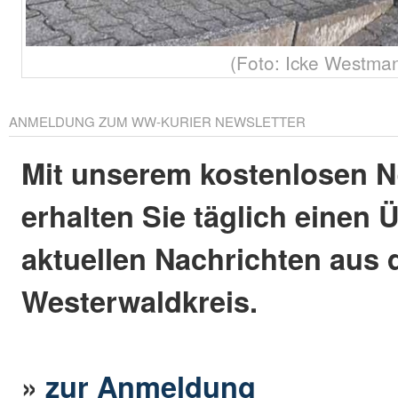
(Foto: Icke Westma
ANMELDUNG ZUM WW-KURIER NEWSLETTER
Mit unserem kostenlosen N
erhalten Sie täglich einen 
aktuellen Nachrichten aus
Westerwaldkreis.
»
zur Anmeldung