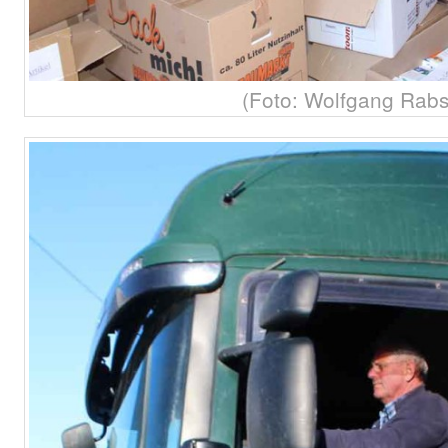
(Foto: Wolfgang Rabs