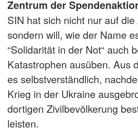
Zentrum der Spendenaktio
SIN hat sich nicht nur auf die
sondern will, wie der Name e
“Solidarität in der Not“ auch 
Katastrophen ausüben. Aus 
es selbstverständlich, nachde
Krieg in der Ukraine ausgebr
dortigen Zivilbevölkerung bes
leisten.