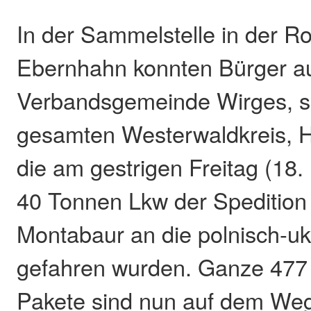
In der Sammelstelle in der R
Ebernhahn konnten Bürger a
Verbandsgemeinde Wirges, 
gesamten Westerwaldkreis, H
die am gestrigen Freitag (18
40 Tonnen Lkw der Spedition 
Montabaur an die polnisch-u
gefahren wurden. Ganze 477 
Pakete sind nun auf dem Weg 