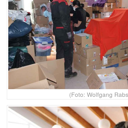
(Foto: Wolfgang Rabs