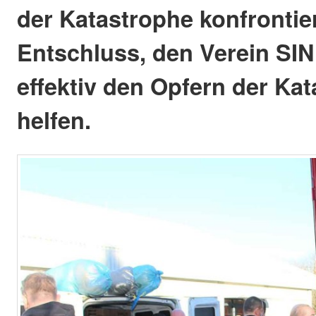
der Katastrophe konfrontier
Entschluss, den Verein SI
effektiv den Opfern der Ka
helfen.