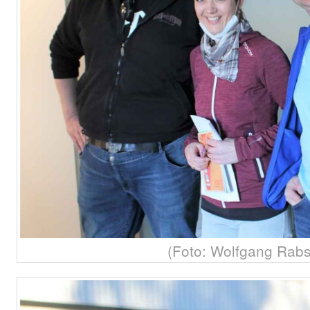
(Foto: Wolfgang Rabs