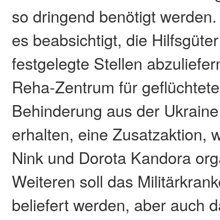
so dringend benötigt werden. 
es beabsichtigt, die Hilfsgüte
festgelegte Stellen abzuliefern:
Reha-Zentrum für geflüchtete
Behinderung aus der Ukraine 
erhalten, eine Zusatzaktion,
Nink und Dorota Kandora org
Weiteren soll das Militärkran
beliefert werden, aber auch 