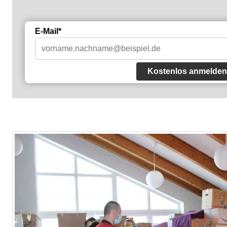
E-Mail*
Kostenlos anmelden