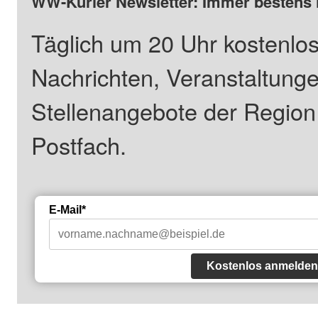
WW-Kurier Newsletter: Immer bestens 
Täglich um 20 Uhr kostenlos
Nachrichten, Veranstaltung
Stellenangebote der Regio
Postfach.
E-Mail*
Kostenlos anmelden