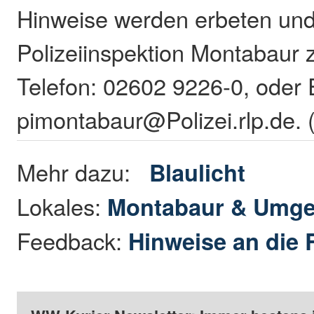
Hinweise werden erbeten und
Polizeiinspektion Montabaur z
Telefon: 02602 9226-0, oder 
pimontabaur@Polizei.rlp.de.
Mehr dazu:
Blaulicht
Lokales:
Montabaur & Umg
Feedback:
Hinweise an die 