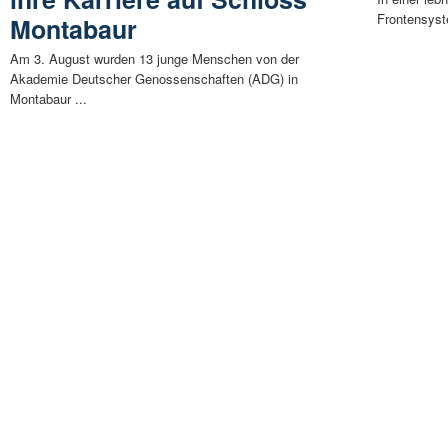
Frontensyst
Montabaur
Am 3. August wurden 13 junge Menschen von der
Akademie Deutscher Genossenschaften (ADG) in
Montabaur ...