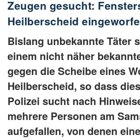
Zeugen gesucht: Fenster
Heilberscheid eingeworf
Bislang unbekannte Täter 
einem nicht näher bekann
gegen die Scheibe eines 
Heilberscheid, so dass dies
Polizei sucht nach Hinwei
mehrere Personen am Sam
aufgefallen, von denen ein