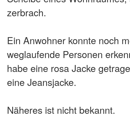
zerbrach.
Ein Anwohner konnte noch m
weglaufende Personen erken
habe eine rosa Jacke getrage
eine Jeansjacke.
Näheres ist nicht bekannt.