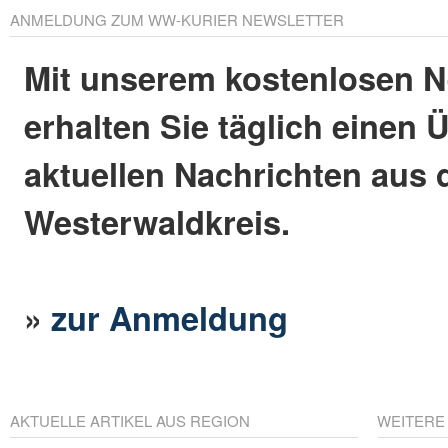
ANMELDUNG ZUM WW-KURIER NEWSLETTER
Mit unserem kostenlosen N
erhalten Sie täglich einen 
aktuellen Nachrichten aus
Westerwaldkreis.
»
zur Anmeldung
AKTUELLE ARTIKEL AUS REGION
WEITERE