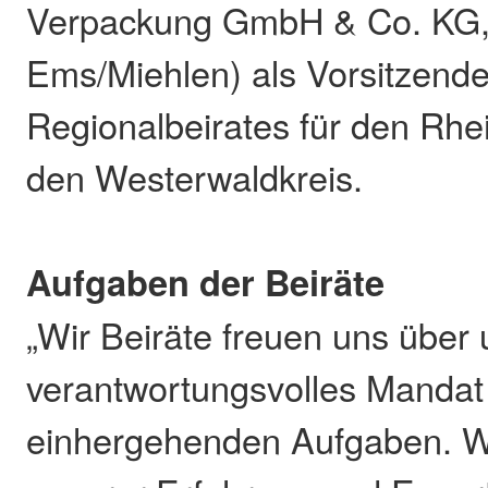
Verpackung GmbH & Co. KG
Ems/Miehlen) als Vorsitzend
Regionalbeirates für den Rhe
den Westerwaldkreis.
Aufgaben der Beiräte
„Wir Beiräte freuen uns über
verantwortungsvolles Mandat
einhergehenden Aufgaben. W