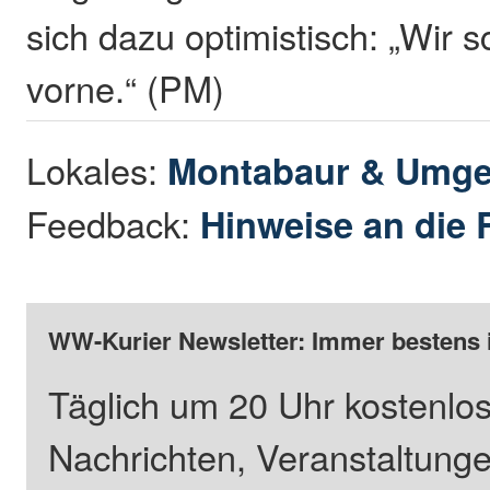
sich dazu optimistisch: „Wir
vorne.“ (PM)
Lokales:
Montabaur & Umg
Feedback:
Hinweise an die 
WW-Kurier Newsletter: Immer bestens 
Täglich um 20 Uhr kostenlos
Nachrichten, Veranstaltung