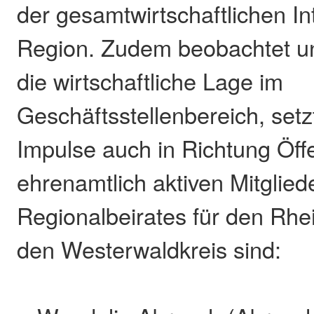
der gesamtwirtschaftlichen In
Region. Zudem beobachtet un
die wirtschaftliche Lage im
Geschäftsstellenbereich, setz
Impulse auch in Richtung Öffe
ehrenamtlich aktiven Mitglied
Regionalbeirates für den Rhe
den Westerwaldkreis sind: