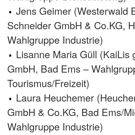
Jens Geimer (Westerwald B
Schneider GmbH & Co.KG, H
Wahlgruppe Industrie)
Lisanne Maria Güll (KaiLis 
GmbH, Bad Ems – Wahlgrupp
Tourismus/Freizeit)
Laura Heuchemer (Heuche
GmbH & Co.KG, Bad Ems/Mi
Wahlgruppe Industrie)