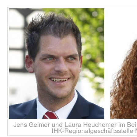
Jens Geimer und Laura Heuchemer im Beira
IHK-Regionalgeschäftsstelle