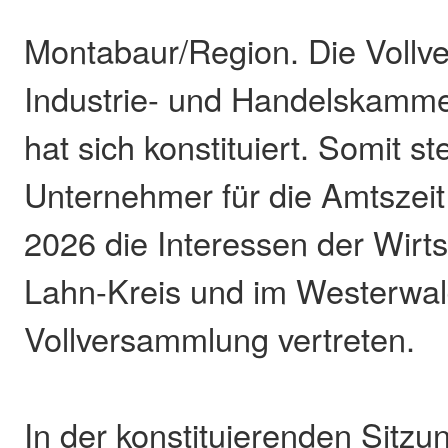
Montabaur/Region. Die Vollv
Industrie- und Handelskamme
hat sich konstituiert. Somit st
Unternehmer für die Amtszeit
2026 die Interessen der Wirts
Lahn-Kreis und im Westerwald
Vollversammlung vertreten.
In der konstituierenden Sitzu