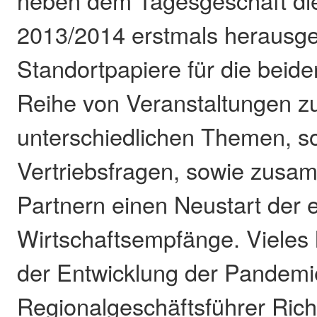
2013/2014 erstmals herausg
Standortpapiere für die beide
Reihe von Veranstaltungen z
unterschiedlichen Themen, s
Vertriebsfragen, sowie zusa
Partnern einen Neustart der e
Wirtschaftsempfänge. Vieles
der Entwicklung der Pandemi
Regionalgeschäftsführer Rich