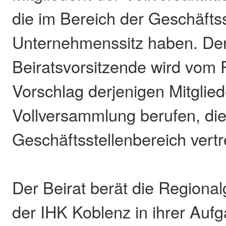
die im Bereich der Geschäftss
Unternehmenssitz haben. Der
Beiratsvorsitzende wird vom 
Vorschlag derjenigen Mitglied
Vollversammlung berufen, di
Geschäftsstellenbereich vertr
Der Beirat berät die Regional
der IHK Koblenz in ihrer Aufg