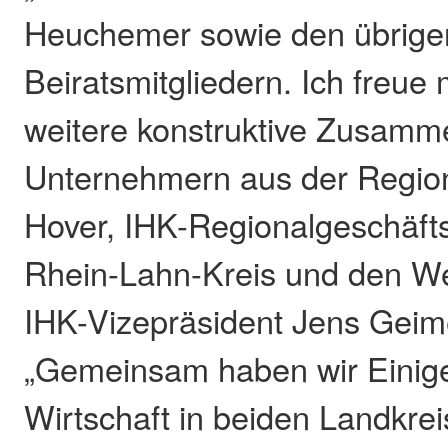
Heuchemer sowie den übrige
Beiratsmitgliedern. Ich freue 
weitere konstruktive Zusamme
Unternehmern aus der Region
Hover, IHK-Regionalgeschäfts
Rhein-Lahn-Kreis und den We
IHK-Vizepräsident Jens Geim
„Gemeinsam haben wir Einige
Wirtschaft in beiden Landkrei