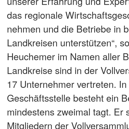
unserer Erfahrung und Expert
das regionale Wirtschaftsges
nehmen und die Betriebe in 
Landkreisen unterstützen“, s
Heuchemer im Namen aller Be
Landkreise sind in der Vollv
17 Unternehmer vertreten. In
Geschäftsstelle besteht ein Be
mindestens zweimal tagt. Er s
Mitgliedern der Vollversam