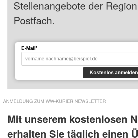
Stellenangebote der Regio
Postfach.
E-Mail*
Kostenlos anmelden
ANMELDUNG ZUM WW-KURIER NEWSLETTER
Mit unserem kostenlosen N
erhalten Sie täglich einen 