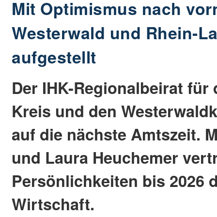
Mit Optimismus nach vor
Westerwald und Rhein-La
aufgestellt
Der IHK-Regionalbeirat für
Kreis und den Westerwaldkr
auf die nächste Amtszeit. 
und Laura Heuchemer vertr
Persönlichkeiten bis 2026 d
Wirtschaft.