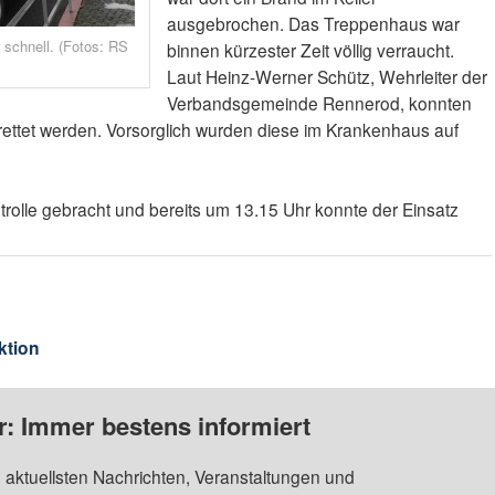
ausgebrochen. Das Treppenhaus war
 schnell. (Fotos: RS
binnen kürzester Zeit völlig verraucht.
Laut Heinz-Werner Schütz, Wehrleiter der
Verbandsgemeinde Rennerod, konnten
erettet werden. Vorsorglich wurden diese im Krankenhaus auf
trolle gebracht und bereits um 13.15 Uhr konnte der Einsatz
ktion
: Immer bestens informiert
 aktuellsten Nachrichten, Veranstaltungen und