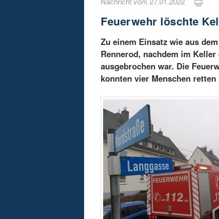
Nachricht vom 27.01.2022
Feuerwehr löschte Kel
Zu einem Einsatz wie aus dem
Rennerod, nachdem im Keller
ausgebrochen war. Die Feuer
konnten vier Menschen retten