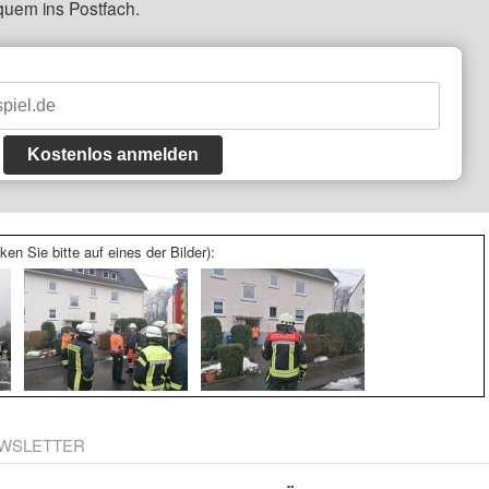
quem ins Postfach.
Kostenlos anmelden
ken Sie bitte auf eines der Bilder):
WSLETTER