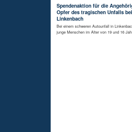
Spendenaktion für die Angehöri
Opfer des tragischen Unfalls be
Linkenbach
Bei einem schweren Autounfall in Linkenba
junge Menschen im Alter von 19 und 16 Jah