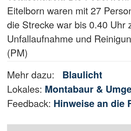
Eitelborn waren mit 27 Perso
die Strecke war bis 0.40 Uhr
Unfallaufnahme und Reinigung
(PM)
Mehr dazu:
Blaulicht
Lokales:
Montabaur & Umg
Feedback:
Hinweise an die 