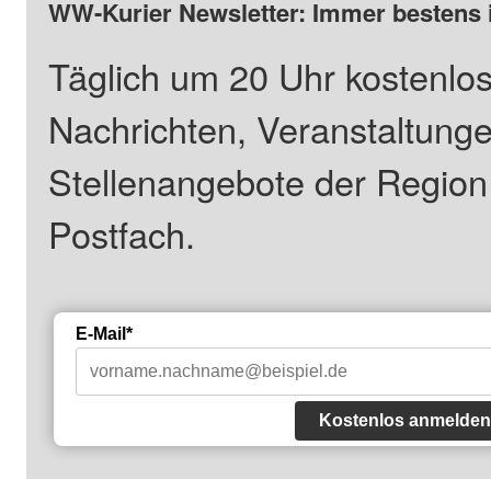
WW-Kurier Newsletter: Immer bestens 
Täglich um 20 Uhr kostenlos
Nachrichten, Veranstaltung
Stellenangebote der Regio
Postfach.
E-Mail*
Kostenlos anmelden