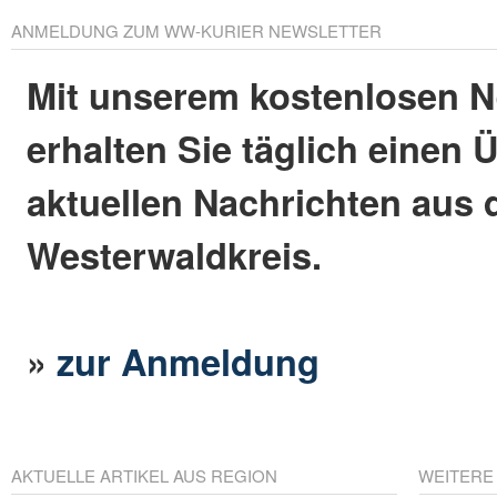
ANMELDUNG ZUM WW-KURIER NEWSLETTER
Mit unserem kostenlosen N
erhalten Sie täglich einen 
aktuellen Nachrichten aus
Westerwaldkreis.
»
zur Anmeldung
AKTUELLE ARTIKEL AUS REGION
WEITERE