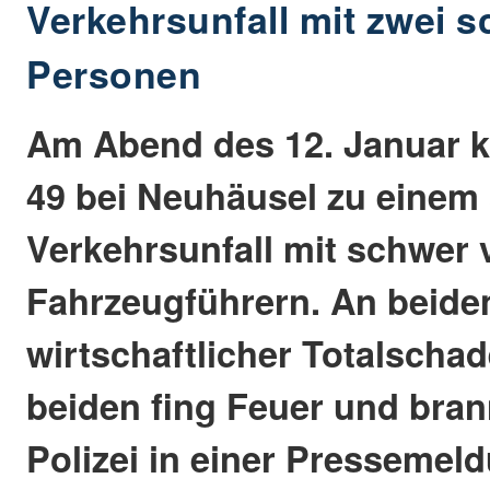
Verkehrsunfall mit zwei s
Personen
Am Abend des 12. Januar k
49 bei Neuhäusel zu einem
Verkehrsunfall mit schwer 
Fahrzeugführern. An beide
wirtschaftlicher Totalschad
beiden fing Feuer und brann
Polizei in einer Pressemeld