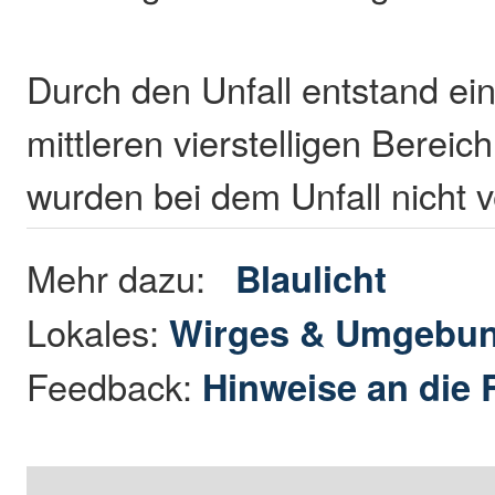
Durch den Unfall entstand e
mittleren vierstelligen Bereic
wurden bei dem Unfall nicht v
Mehr dazu:
Blaulicht
Lokales:
Wirges & Umgebu
Feedback:
Hinweise an die 