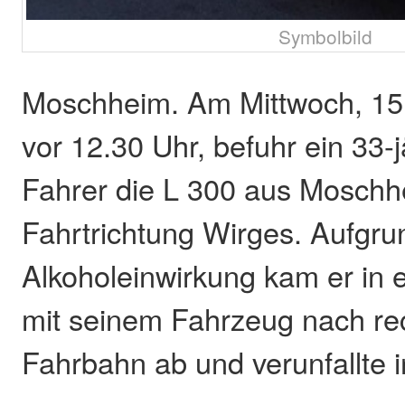
Symbolbild
Moschheim. Am Mittwoch, 15
vor 12.30 Uhr, befuhr ein 33-
Fahrer die L 300 aus Mosch
Fahrtrichtung Wirges. Aufgru
Alkoholeinwirkung kam er in 
mit seinem Fahrzeug nach re
Fahrbahn ab und verunfallte 