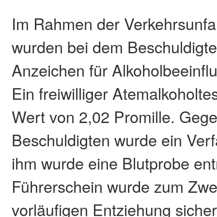
Im Rahmen der Verkehrsunfa
wurden bei dem Beschuldigte
Anzeichen für Alkoholbeeinflu
Ein freiwilliger Atemalkoholte
Wert von 2,02 Promille. Geg
Beschuldigten wurde ein Verfa
ihm wurde eine Blutprobe e
Führerschein wurde zum Zwe
vorläufigen Entziehung sicherg