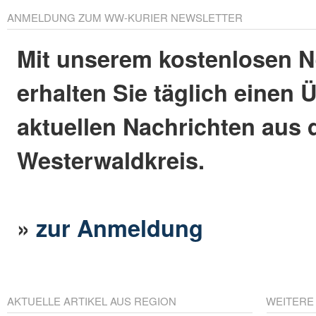
ANMELDUNG ZUM WW-KURIER NEWSLETTER
Mit unserem kostenlosen N
erhalten Sie täglich einen 
aktuellen Nachrichten aus
Westerwaldkreis.
»
zur Anmeldung
AKTUELLE ARTIKEL AUS REGION
WEITERE