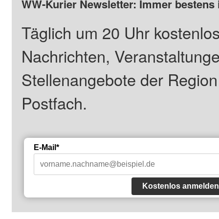
WW-Kurier Newsletter: Immer bestens 
Täglich um 20 Uhr kostenlos
Nachrichten, Veranstaltung
Stellenangebote der Regio
Postfach.
E-Mail*
Kostenlos anmelden