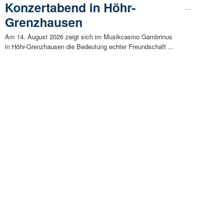
Konzertabend in Höhr-
...
Grenzhausen
Am 14. August 2026 zeigt sich im Musikcasino Gambrinus
in Höhr-Grenzhausen die Bedeutung echter Freundschaft ...