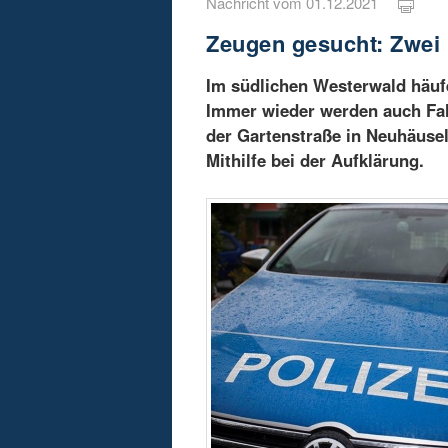
Nachricht vom 01.12.2021
Zeugen gesucht: Zwei 
Im südlichen Westerwald häufe
Immer wieder werden auch Fah
der Gartenstraße in Neuhäusel
Mithilfe bei der Aufklärung.