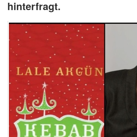
hinterfragt.