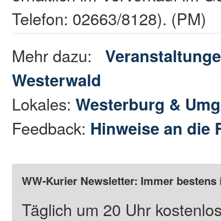
Telefon: 02663/8128). (PM)
Mehr dazu:
Veranstaltunge
Westerwald
Lokales:
Westerburg & Um
Feedback:
Hinweise an die 
WW-Kurier Newsletter: Immer bestens 
Täglich um 20 Uhr kostenlos