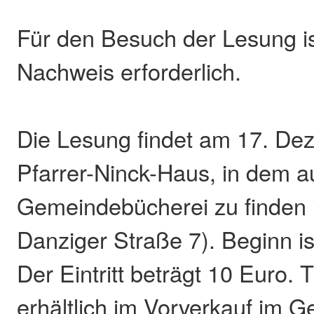
Für den Besuch der Lesung is
Nachweis erforderlich.
Die Lesung findet am 17. Dez
Pfarrer-Ninck-Haus, in dem a
Gemeindebücherei zu finden i
Danziger Straße 7). Beginn i
Der Eintritt beträgt 10 Euro. T
erhältlich im Vorverkauf im 