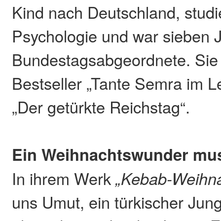
Kind nach Deutschland, studi
Psychologie und war sieben 
Bundestagsabgeordnete. Sie i
Bestseller „Tante Semra im 
„Der getürkte Reichstag“.
Ein Weihnachtswunder mu
In ihrem Werk
„Kebab-Weihna
uns Umut, ein türkischer Jung