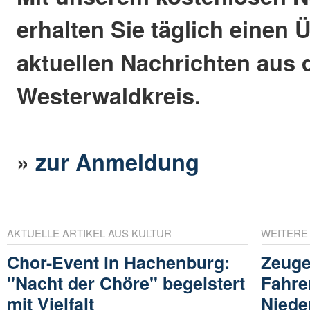
erhalten Sie täglich einen 
aktuellen Nachrichten aus
Westerwaldkreis.
»
zur Anmeldung
AKTUELLE ARTIKEL AUS KULTUR
WEITERE
Chor-Event in Hachenburg:
Zeuge
"Nacht der Chöre" begeistert
Fahrer
mit Vielfalt
Niede