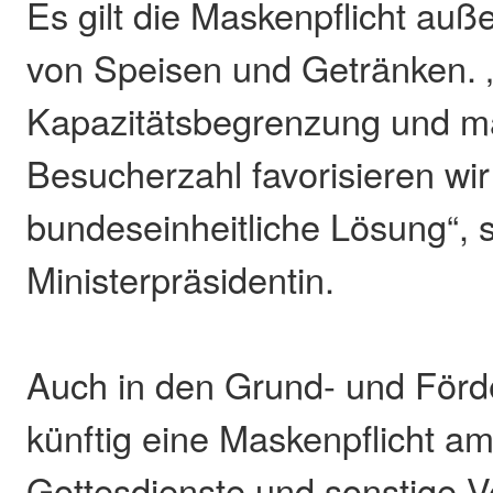
Es gilt die Maskenpflicht auß
von Speisen und Getränken. „
Kapazitätsbegrenzung und m
Besucherzahl favorisieren wir
bundeseinheitliche Lösung“, 
Ministerpräsidentin.
Auch in den Grund- und Förde
künftig eine Maskenpflicht am
Gottesdienste und sonstige V