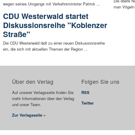
Die obere N
wegen seines Umgangs mit Verkehrsminister Patrick ...
man Vögeln m
CDU Westerwald startet
Diskussionsreihe "Koblenzer
Straße"
Die CDU Westerwald lädt zu einer neuen Diskussionsreihe
ein, die sich mit aktuellen Themen der Region ...
Über den Verlag
Folgen Sie uns
Auf unserer Verlagsseite finden Sie
RSS
mehr Informationen über den Verlag
Twitter
und unser Team.
Zur Verlagsseite »