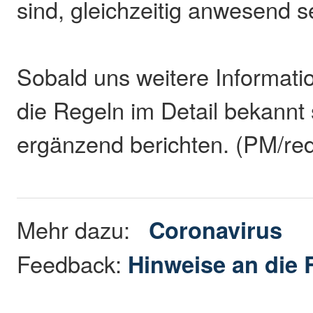
sind, gleichzeitig anwesend s
Sobald uns weitere Informati
die Regeln im Detail bekannt 
ergänzend berichten. (PM/re
Mehr dazu:
Coronavirus
Feedback:
Hinweise an die 