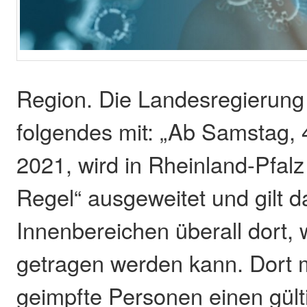
Region. Die Landesregierung t
folgendes mit: „Ab Samstag,
2021, wird in Rheinland-Pfalz
Regel“ ausgeweitet und gilt d
Innenbereichen überall dort,
getragen werden kann. Dort
geimpfte Personen einen gült