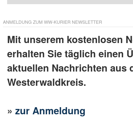
ANMELDUNG ZUM WW-KURIER NEWSLETTER
Mit unserem kostenlosen N
erhalten Sie täglich einen 
aktuellen Nachrichten aus
Westerwaldkreis.
»
zur Anmeldung