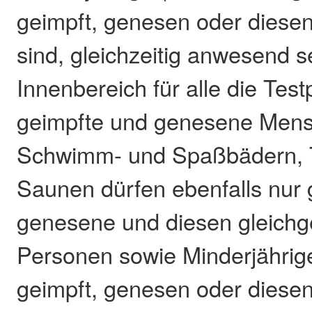
geimpft, genesen oder diesen 
sind, gleichzeitig anwesend se
Innenbereich für alle die Testp
geimpfte und genesene Mens
Schwimm- und Spaßbädern,
Saunen dürfen ebenfalls nur 
genesene und diesen gleichge
Personen sowie Minderjährige
geimpft, genesen oder diesen 