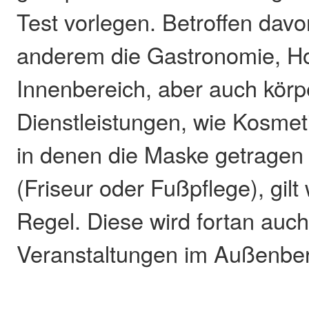
Test vorlegen. Betroffen davo
anderem die Gastronomie, Hot
Innenbereich, aber auch kör
Dienstleistungen, wie Kosmeti
in denen die Maske getragen
(Friseur oder Fußpflege), gilt
Regel. Diese wird fortan auch
Veranstaltungen im Außenber