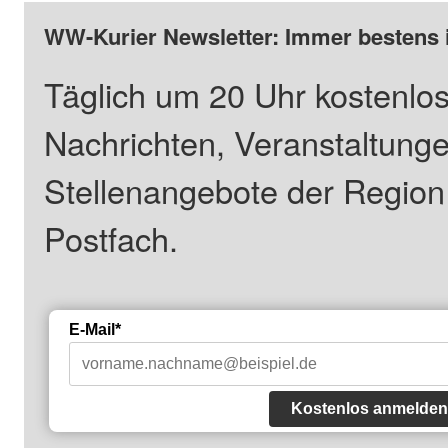
WW-Kurier Newsletter: Immer bestens 
Täglich um 20 Uhr kostenlos
Nachrichten, Veranstaltung
Stellenangebote der Regio
Postfach.
E-Mail*
Kostenlos anmelden