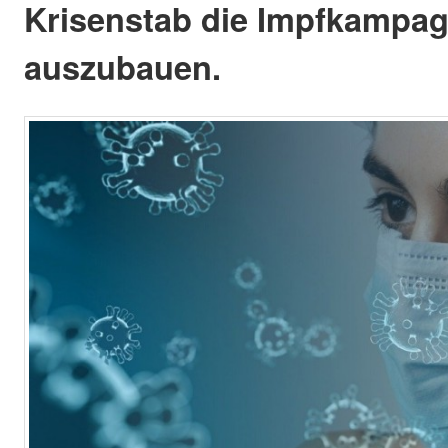
Krisenstab die Impfkampa
auszubauen.