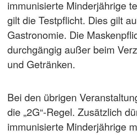
immunisierte Minderjährige te
gilt die Testpflicht. Dies gilt a
Gastronomie. Die Maskenpflich
durchgängig außer beim Verz
und Getränken.
Bei den übrigen Veranstaltung
die „2G“-Regel. Zusätzlich dü
immunisierte Minderjährige mi