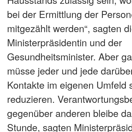
bei der Ermittlung der Person
mitgezählt werden“, sagten d
Ministerpräsidentin und der
Gesundheitsminister. Aber ga
müsse jeder und jede darübe
Kontakte im eigenen Umfeld s
reduzieren. Verantwortungs
gegenüber anderen bleibe da
Stunde, sagten Ministerpräsi