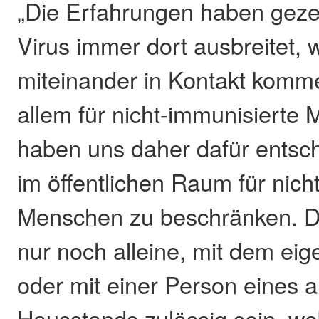
„Die Erfahrungen haben gezei
Virus immer dort ausbreitet
miteinander in Kontakt kommen
allem für nicht-immunisierte
haben uns daher dafür entsc
im öffentlichen Raum für nich
Menschen zu beschränken. De
nur noch alleine, mit dem ei
oder mit einer Person eines 
Hausstands zulässig sein, wo