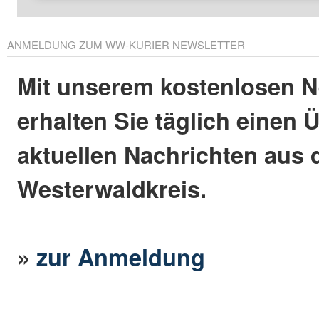
ANMELDUNG ZUM WW-KURIER NEWSLETTER
Mit unserem kostenlosen N
erhalten Sie täglich einen 
aktuellen Nachrichten aus
Westerwaldkreis.
»
zur Anmeldung