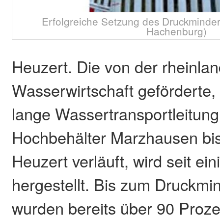
Erfolgreiche Setzung des Druckminder
Hachenburg)
Heuzert. Die von der rheinlan
Wasserwirtschaft geförderte,
lange Wassertransportleitung
Hochbehälter Marzhausen bis
Heuzert verläuft, wird seit e
hergestellt. Bis zum Druckmi
wurden bereits über 90 Proze