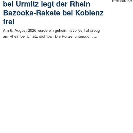
Kreisstraße
bei Urmitz legt der Rhein
Bazooka-Rakete bei Koblenz
frei
Am 6. August 2026 wurde ein geheimnisvolles Fahrzeug
am Rhein bei Urmitz sichtbar. Die Polizei untersucht ...