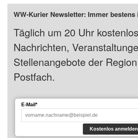
WW-Kurier Newsletter: Immer bestens 
Täglich um 20 Uhr kostenlos
Nachrichten, Veranstaltung
Stellenangebote der Regio
Postfach.
E-Mail*
Kostenlos anmelden