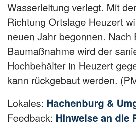
Wasserleitung verlegt. Mit de
Richtung Ortslage Heuzert wi
neuen Jahr begonnen. Nach 
Baumaßnahme wird der sanie
Hochbehälter in Heuzert geg
kann rückgebaut werden. (P
Lokales:
Hachenburg & Um
Feedback:
Hinweise an die 