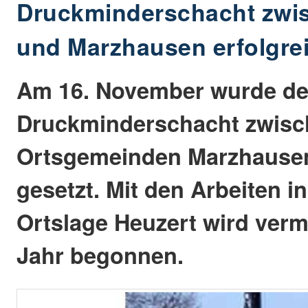
Druckminderschacht zwi
und Marzhausen erfolgrei
Am 16. November wurde de
Druckminderschacht zwisc
Ortsgemeinden Marzhausen
gesetzt. Mit den Arbeiten i
Ortslage Heuzert wird verm
Jahr begonnen.